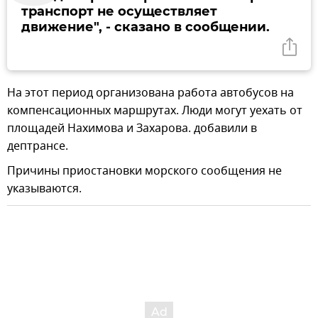
транспорт не осуществляет
движение", - сказано в сообщении.
На этот период организована работа автобусов на
компенсационных маршрутах. Люди могут уехать от
площадей Нахимова и Захарова. добавили в
дептрансе.
Причины приостановки морского сообщения не
указываются.