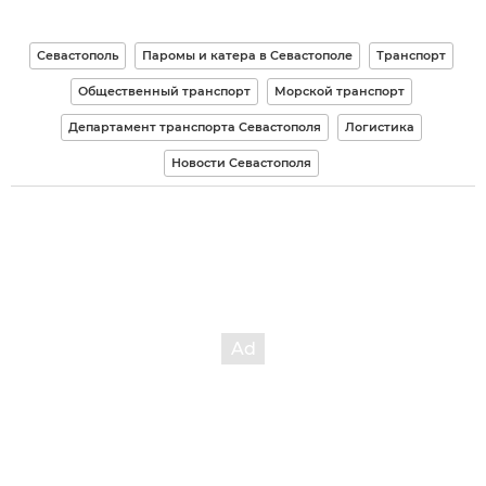
Севастополь
Паромы и катера в Севастополе
Транспорт
Общественный транспорт
Морской транспорт
Департамент транспорта Севастополя
Логистика
Новости Севастополя