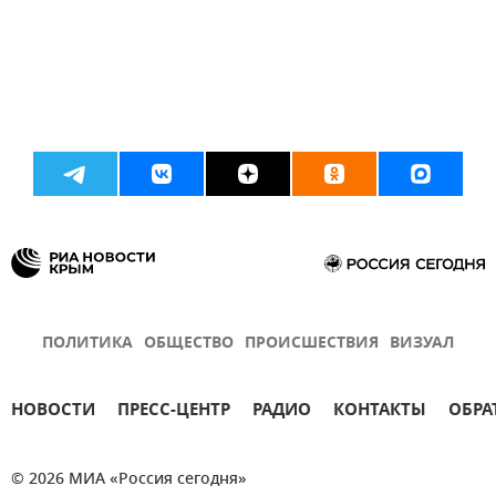
ПОЛИТИКА
ОБЩЕСТВО
ПРОИСШЕСТВИЯ
ВИЗУАЛ
НОВОСТИ
ПРЕСС-ЦЕНТР
РАДИО
КОНТАКТЫ
ОБРА
© 2026 МИА «Россия сегодня»