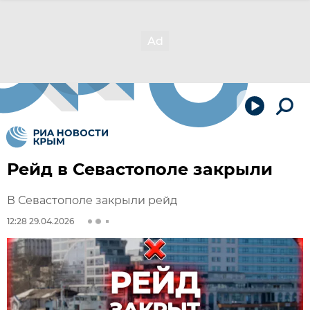
Рейд в Севастополе закрыли
В Севастополе закрыли рейд
12:28 29.04.2026