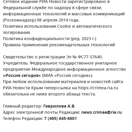
Сетевое издание РИА Новости зарегистрировано в
Федеральной службе по надзору в сфере связи,
информационных технологий и массовых коммуникаций
(Роскомнадзор) 08 апреля 2014 года.
Политика использования Cookie и автоматического
логирования
Политика конфиденциальности (ред. 2023 г.)
Правила применения рекомендательных технологий
Свидетельство о регистрации Эл № ФС77-57640.
Учредитель: Федеральное государственное унитарное
предприятие Международное информационное агентство
«Россия сегодня»
(МИА «Россия сегодня»).
При любом использовании материалов и новостей сайта
РИА Новости Крым гиперссылка на https://crimea.ria.ru
обязательна не ниже второго абзаца текста.
Главный редактор:
Гаврилова А.В.
Адрес электронной почты Редакции:
news.crimea@ria.ru
Телефон Редакции:
7 (495) 645-6601