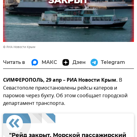
© РИА Новости Крым
Читать в
МАКС
Дзен
Telegram
СИМФЕРОПОЛЬ, 29 апр – РИА Новости Крым.
В
Севастополе приостановлены рейсы катеров и
паромов через бухту. Об этом сообщает городской
департамент транспорта.
"Рейд закрыт. Морской пассажирский