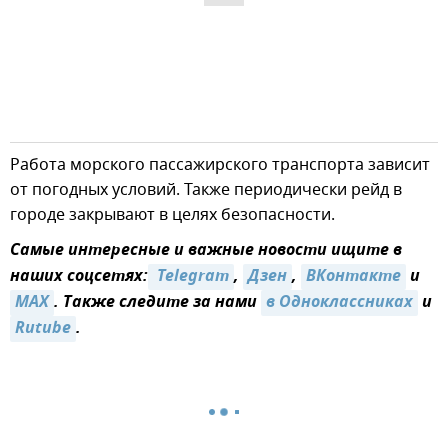
Работа морского пассажирского транспорта зависит
от погодных условий. Также периодически рейд в
городе закрывают в целях безопасности.
Самые интересные и важные новости ищите в
наших соцсетях:
 Telegram
,
Дзен
,
ВКонтакте
и
MAX
. Также следите за нами
в Одноклассниках
и
Rutube
.