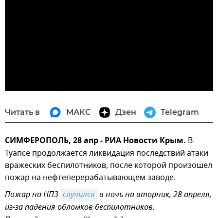
Читать в
МАКС
Дзен
Telegram
СИМФЕРОПОЛЬ, 28 апр - РИА Новости Крым.
В
Туапсе продолжается ликвидация последствий атаки
вражеских беспилотников, после которой произошел
пожар на нефтеперерабатывающем заводе.
Пожар на НПЗ
случился
в ночь на вторник, 28 апреля,
из-за падения обломков беспилотников.