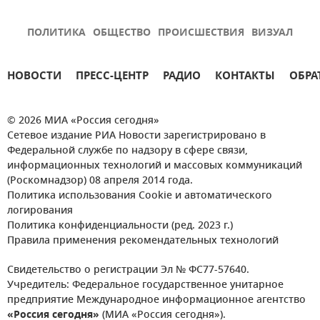
ПОЛИТИКА
ОБЩЕСТВО
ПРОИСШЕСТВИЯ
ВИЗУАЛ
НОВОСТИ
ПРЕСС-ЦЕНТР
РАДИО
КОНТАКТЫ
ОБРА
© 2026 МИА «Россия сегодня»
Сетевое издание РИА Новости зарегистрировано в
Федеральной службе по надзору в сфере связи,
информационных технологий и массовых коммуникаций
(Роскомнадзор) 08 апреля 2014 года.
Политика использования Cookie и автоматического
логирования
Политика конфиденциальности (ред. 2023 г.)
Правила применения рекомендательных технологий
Свидетельство о регистрации Эл № ФС77-57640.
Учредитель: Федеральное государственное унитарное
предприятие Международное информационное агентство
«Россия сегодня»
(МИА «Россия сегодня»).