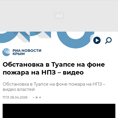
Обстановка в Туапсе на фоне
пожара на НПЗ – видео
Обстановка в Туапсе на фоне пожара на НПЗ –
видео властей
17:13 28.04.2026