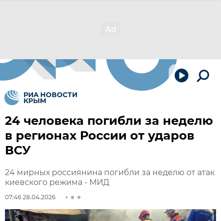
24 человека погибли за неделю
в регионах России от ударов
ВСУ
24 мирных россиянина погибли за неделю от атак
киевского режима - МИД
07:46 28.04.2026