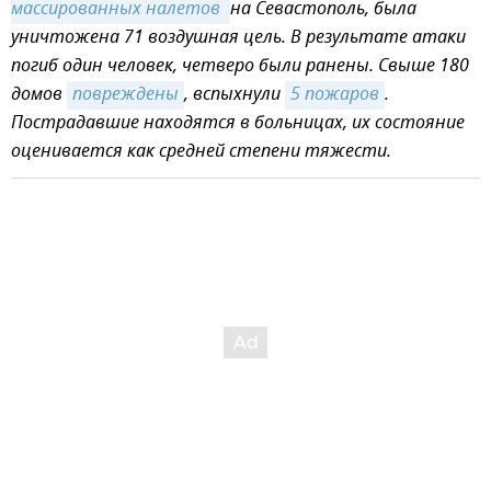
массированных налетов 
на Севастополь, была
уничтожена 71 воздушная цель. В результате атаки
погиб один человек, четверо были ранены. Свыше 180
домов
повреждены
, вспыхнули
5 пожаров
.
Пострадавшие находятся в больницах, их состояние
оценивается как средней степени тяжести.