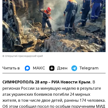
© Оперштаб Краснодарский край
Читать в
МАКС
Дзен
Telegram
СИМФЕРОПОЛЬ 28 апр – РИА Новости Крым.
В
регионах России за минувшую неделю в результате
атак украинских боевиков погибли 24 мирных
жителя, в том числе двое детей, ранены 174 человека.
Об этом сообщил посол по особым поручениям МИД