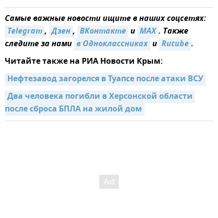
Самые важные новости ищите в наших соцсетях:
Telegram
,
Дзен
,
ВКонтакте
и
MAX
. Также
следите за нами
в Одноклассниках
и
Rutube
.
Читайте также на РИА Новости Крым:
Нефтезавод загорелся в Туапсе после атаки ВСУ
Два человека погибли в Херсонской области 
после сброса БПЛА на жилой дом