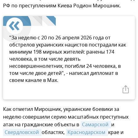
РФ по преступлениям Киева Родион Мирошник.
"За неделю с 20 по 26 апреля 2026 года от
обстрелов украинских нацистов пострадали как
минимум 198 мирных жителей: ранены 174
человека, в том числе девять
несовершеннолетних, погибли 24 человека, в
том числе двое детей", - написал дипломат в
своем канале в Мах.
Как отметил Мирошник, украинские боевики за
неделю совершили серию масштабных преступных
атак на гражданские объекты в
Самарской 
и
Свердловской 
областях,
Краснодарском 
крае и