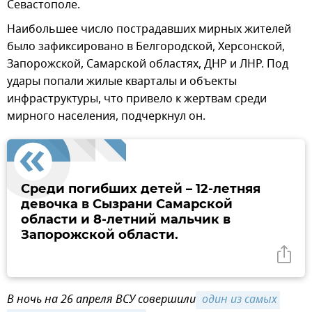
Севастополе.
Наибольшее число пострадавших мирных жителей
было зафиксировано в Белгородской, Херсонской,
Запорожской, Самарской областях, ДНР и ЛНР. Под
удары попали жилые кварталы и объекты
инфраструктуры, что привело к жертвам среди
мирного населения, подчеркнул он.
Среди погибших детей – 12-летняя
девочка в Сызрани Самарской
области и 8-летний мальчик в
Запорожской области.
В ночь на 26 апреля ВСУ совершили
 один из самых 