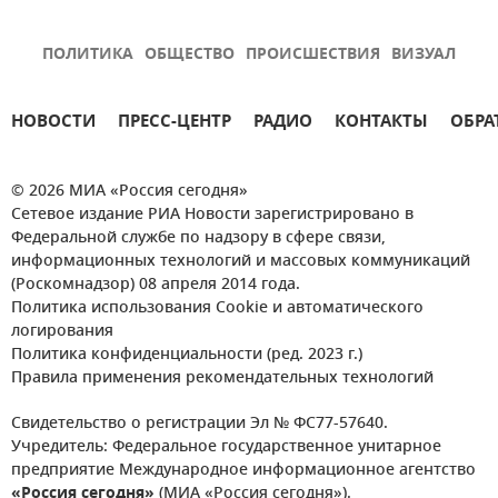
ПОЛИТИКА
ОБЩЕСТВО
ПРОИСШЕСТВИЯ
ВИЗУАЛ
НОВОСТИ
ПРЕСС-ЦЕНТР
РАДИО
КОНТАКТЫ
ОБРА
© 2026 МИА «Россия сегодня»
Сетевое издание РИА Новости зарегистрировано в
Федеральной службе по надзору в сфере связи,
информационных технологий и массовых коммуникаций
(Роскомнадзор) 08 апреля 2014 года.
Политика использования Cookie и автоматического
логирования
Политика конфиденциальности (ред. 2023 г.)
Правила применения рекомендательных технологий
Свидетельство о регистрации Эл № ФС77-57640.
Учредитель: Федеральное государственное унитарное
предприятие Международное информационное агентство
«Россия сегодня»
(МИА «Россия сегодня»).