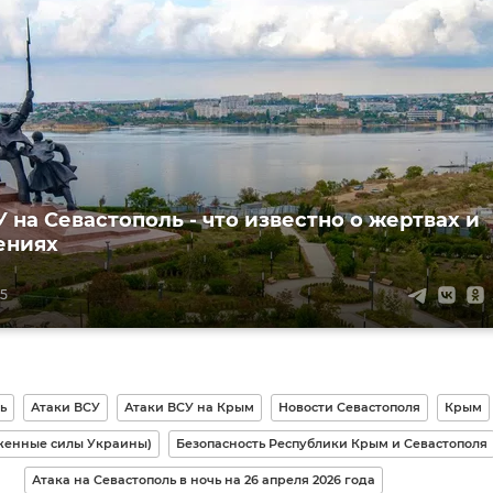
 на Севастополь - что известно о жертвах и
ениях
55
ь
Атаки ВСУ
Атаки ВСУ на Крым
Новости Севастополя
Крым
женные силы Украины)
Безопасность Республики Крым и Севастополя
Атака на Севастополь в ночь на 26 апреля 2026 года