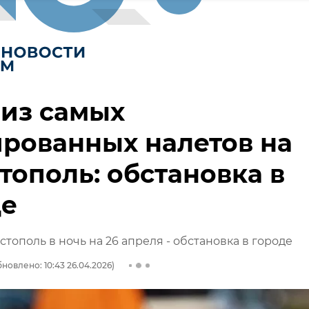
из самых
рованных налетов на
тополь: обстановка в
де
стополь в ночь на 26 апреля - обстановка в городе
новлено: 10:43 26.04.2026)