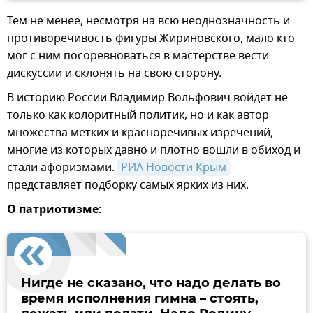
Тем не менее, несмотря на всю неоднозначность и
противоречивость фигуры Жириновского, мало кто
мог с ним посоревноваться в мастерстве вести
дискуссии и склонять на свою сторону.
В историю России Владимир Вольфович войдет не
только как колоритный политик, но и как автор
множества метких и красноречивых изречений,
многие из которых давно и плотно вошли в обиход и
стали афоризмами.
РИА Новости Крым
представляет подборку самых ярких из них.
О патриотизме:
Нигде не сказано, что надо делать во
время исполнения гимна – стоять,