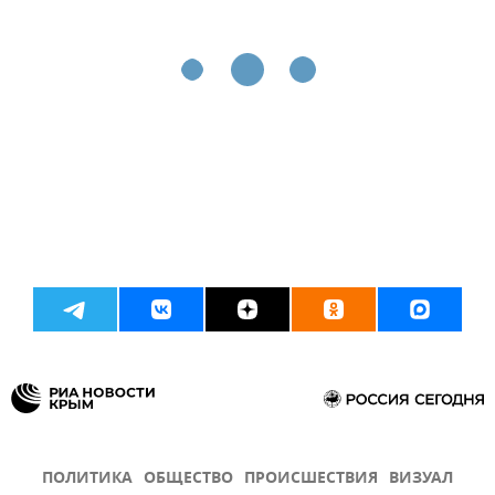
ПОЛИТИКА
ОБЩЕСТВО
ПРОИСШЕСТВИЯ
ВИЗУАЛ