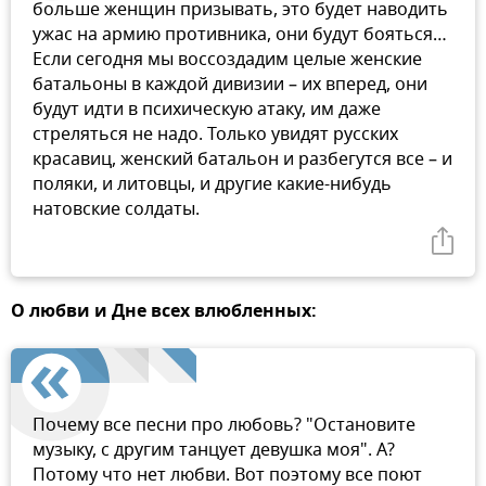
больше женщин призывать, это будет наводить
ужас на армию противника, они будут бояться…
Если сегодня мы воссоздадим целые женские
батальоны в каждой дивизии – их вперед, они
будут идти в психическую атаку, им даже
стреляться не надо. Только увидят русских
красавиц, женский батальон и разбегутся все – и
поляки, и литовцы, и другие какие-нибудь
натовские солдаты.
О любви и Дне всех влюбленных:
Почему все песни про любовь? "Остановите
музыку, с другим танцует девушка моя". А?
Потому что нет любви. Вот поэтому все поют