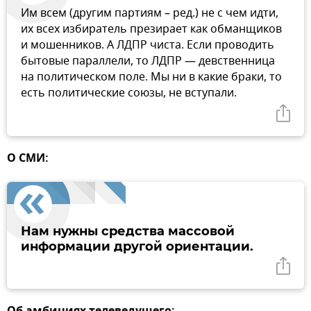
Им всем (другим партиям – ред.) не с чем идти,
их всех избиратель презирает как обманщиков
и мошенников. А ЛДПР чиста. Если проводить
бытовые параллели, то ЛДПР — девственница
на политическом поле. Мы ни в какие браки, то
есть политические союзы, не вступали.
О СМИ:
Нам нужны средства массовой
информации другой ориентации.