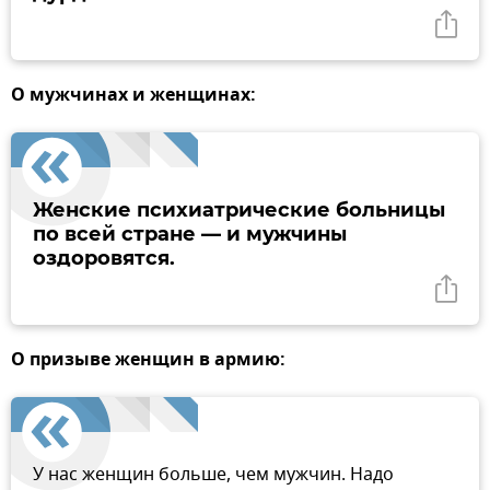
О мужчинах и женщинах:
Женские психиатрические больницы
по всей стране — и мужчины
оздоровятся.
О призыве женщин в армию:
У нас женщин больше, чем мужчин. Надо