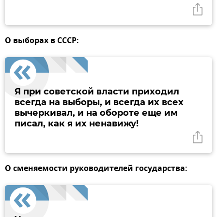
О выборах в СССР:
Я при советской власти приходил
всегда на выборы, и всегда их всех
вычеркивал, и на обороте еще им
писал, как я их ненавижу!
О сменяемости руководителей государства: