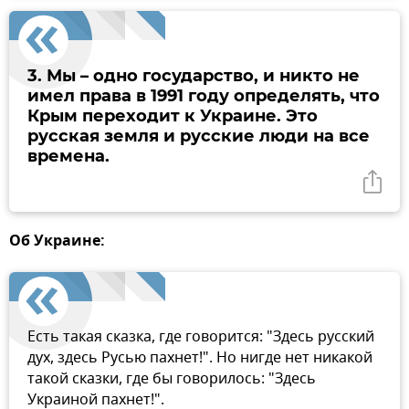
3. Мы – одно государство, и никто не
имел права в 1991 году определять, что
Крым переходит к Украине. Это
русская земля и русские люди на все
времена.
Об Украине:
Есть такая сказка, где говорится: "Здесь русский
дух, здесь Русью пахнет!". Но нигде нет никакой
такой сказки, где бы говорилось: "Здесь
Украиной пахнет!".