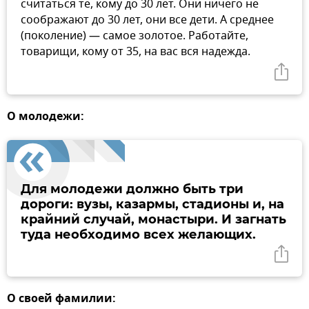
считаться те, кому до 30 лет. Они ничего не
соображают до 30 лет, они все дети. А среднее
(поколение) — самое золотое. Работайте,
товарищи, кому от 35, на вас вся надежда.
О молодежи:
Для молодежи должно быть три
дороги: вузы, казармы, стадионы и, на
крайний случай, монастыри. И загнать
туда необходимо всех желающих.
О своей фамилии: