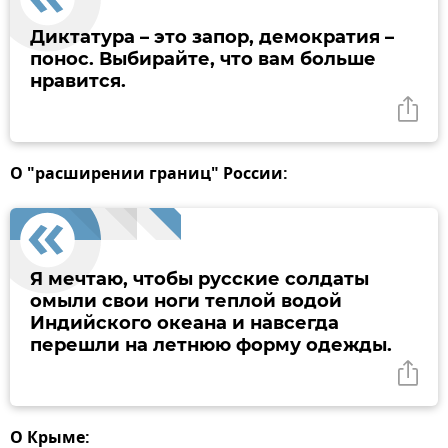
Диктатура – это запор, демократия –
понос. Выбирайте, что вам больше
нравится.
О "расширении границ" России:
Я мечтаю, чтобы русские солдаты
омыли свои ноги теплой водой
Индийского океана и навсегда
перешли на летнюю форму одежды.
О Крыме: