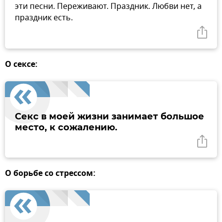
эти песни. Переживают. Праздник. Любви нет, а
праздник есть.
О сексе:
Секс в моей жизни занимает большое
место, к сожалению.
О борьбе со стрессом: