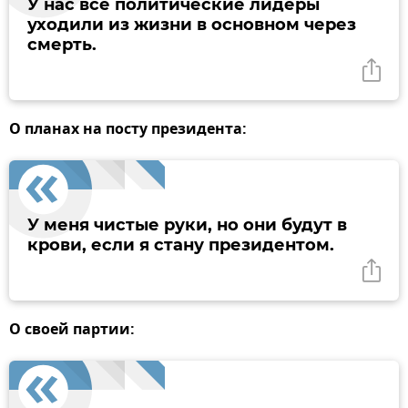
У нас все политические лидеры
уходили из жизни в основном через
смерть.
О планах на посту президента:
У меня чистые руки, но они будут в
крови, если я стану президентом.
О своей партии: