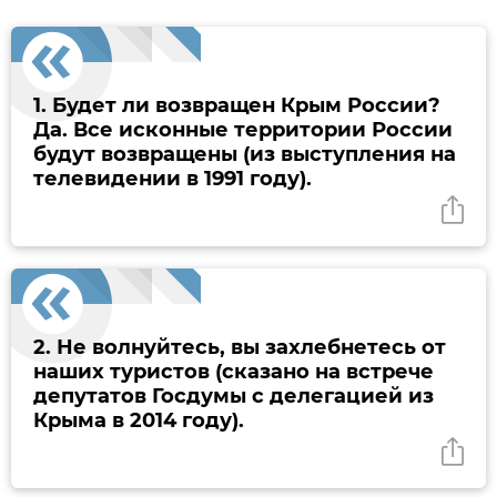
1. Будет ли возвращен Крым России?
Да. Все исконные территории России
будут возвращены (из выступления на
телевидении в 1991 году).
2. Не волнуйтесь, вы захлебнетесь от
наших туристов (сказано на встрече
депутатов Госдумы с делегацией из
Крыма в 2014 году).