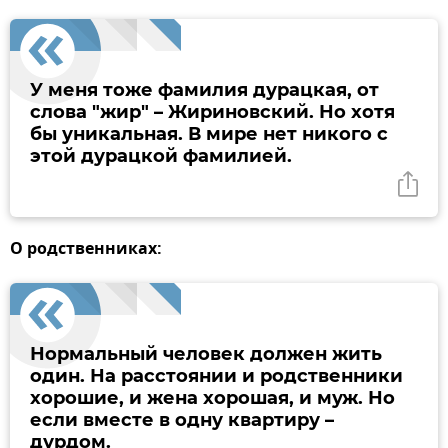
У меня тоже фамилия дурацкая, от
слова "жир" – Жириновский. Но хотя
бы уникальная. В мире нет никого с
этой дурацкой фамилией.
О родственниках:
Нормальный человек должен жить
один. На расстоянии и родственники
хорошие, и жена хорошая, и муж. Но
если вместе в одну квартиру –
дурдом.