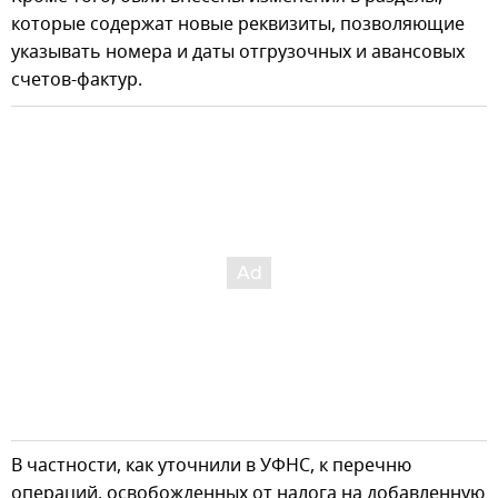
которые содержат новые реквизиты, позволяющие
указывать номера и даты отгрузочных и авансовых
счетов-фактур.
В частности, как уточнили в УФНС, к перечню
операций, освобожденных от налога на добавленную