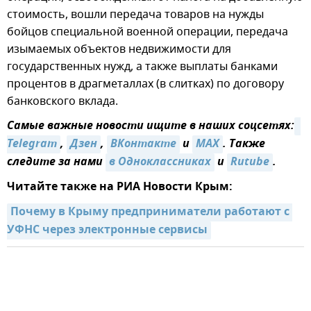
стоимость, вошли передача товаров на нужды
бойцов специальной военной операции, передача
изымаемых объектов недвижимости для
государственных нужд, а также выплаты банками
процентов в драгметаллах (в слитках) по договору
банковского вклада.
Самые важные новости ищите в наших соцсетях:
Telegram
,
Дзен
,
ВКонтакте
и
MAX
. Также
следите за нами
в Одноклассниках
и
Rutube
.
Читайте также на РИА Новости Крым:
Почему в Крыму предприниматели работают с 
УФНС через электронные сервисы