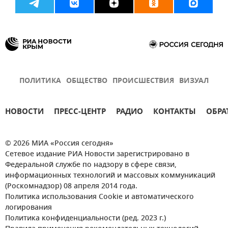
ПОЛИТИКА
ОБЩЕСТВО
ПРОИСШЕСТВИЯ
ВИЗУАЛ
НОВОСТИ
ПРЕСС-ЦЕНТР
РАДИО
КОНТАКТЫ
ОБРА
© 2026 МИА «Россия сегодня»
Сетевое издание РИА Новости зарегистрировано в
Федеральной службе по надзору в сфере связи,
информационных технологий и массовых коммуникаций
(Роскомнадзор) 08 апреля 2014 года.
Политика использования Cookie и автоматического
логирования
Политика конфиденциальности (ред. 2023 г.)