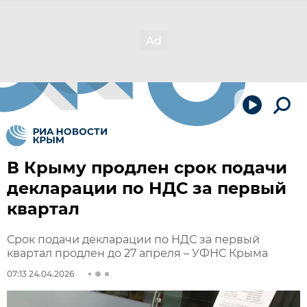
В Крыму продлен срок подачи
декларации по НДС за первый
квартал
Срок подачи декларации по НДС за первый
квартал продлен до 27 апреля – УФНС Крыма
07:13 24.04.2026