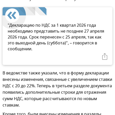
"Декларацию по НДС за 1 квартал 2026 года
необходимо представить не позднее 27 апреля
2026 года. Срок перенесен с 25 апреля, так как
это выходной день (суббота)", – говорится в
сообщении.
В ведомстве также указали, что в форму декларации
внесены изменения, связанные с увеличением ставки
НДС с 20 до 22%. Теперь в третьем разделе документа
появились дополнительные строки для отражения
сумм НДС, которые рассчитываются по новым
ставкам.
Кроме того, были внесены изменения в разделы,