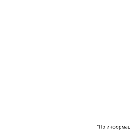
"По информаци