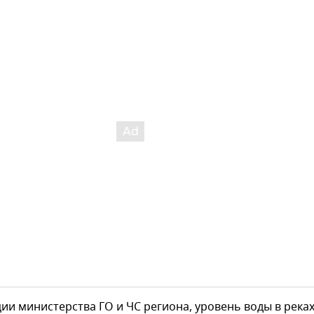
и министерства ГО и ЧС региона, уровень воды в река