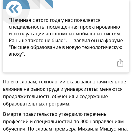
"Начиная с этого года у нас появляется
специальность, посвященная проектированию
и эксплуатации автономных мобильных систем.
Раньше такого не было", — заявил он на форуме
"Высшее образование в новую технологическую
эпоху".
По его словам, технологии оказывают значительное
влияние на рынок труда и университеты: меняются
продолжительность обучения и содержание
образовательных программ.
В марте правительство утвердило перечень
профессий и специальностей по 300 направлениям
обучения. По словам премьера Михаила Мишустина,