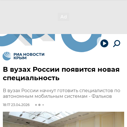
В вузах России появится новая
специальность
В вузах России начнут готовить специалистов по
автономным мобильным системам - Фальков
18:17 23.04.2026