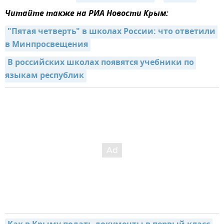
Читайте также на РИА Новости Крым:
"Пятая четверть" в школах России: что ответили 
в Минпросвещения
В российских школах появятся учебники по 
языкам республик