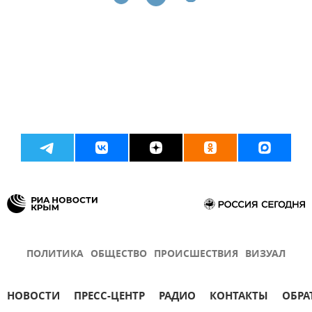
ПОЛИТИКА
ОБЩЕСТВО
ПРОИСШЕСТВИЯ
ВИЗУАЛ
НОВОСТИ
ПРЕСС-ЦЕНТР
РАДИО
КОНТАКТЫ
ОБРА