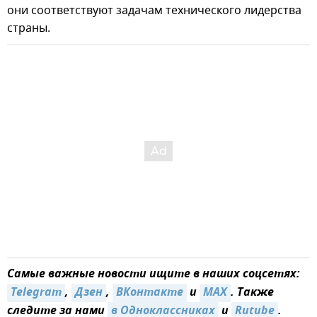
они соответствуют задачам технического лидерства
страны.
Самые важные новости ищите в наших соцсетях:
Telegram
,
Дзен
,
ВКонтакте
и
MAX
. Также
следите за нами
в Одноклассниках
и
Rutube
.