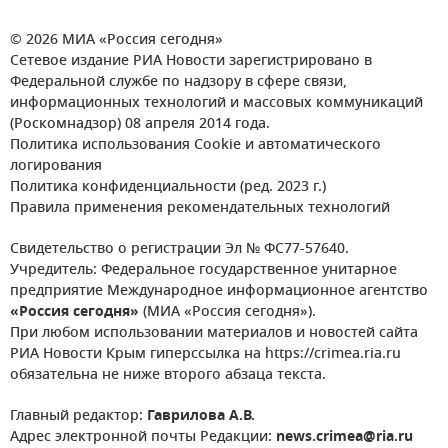
© 2026 МИА «Россия сегодня»
Сетевое издание РИА Новости зарегистрировано в
Федеральной службе по надзору в сфере связи,
информационных технологий и массовых коммуникаций
(Роскомнадзор) 08 апреля 2014 года.
Политика использования Cookie и автоматического
логирования
Политика конфиденциальности (ред. 2023 г.)
Правила применения рекомендательных технологий
Свидетельство о регистрации Эл № ФС77-57640.
Учредитель: Федеральное государственное унитарное
предприятие Международное информационное агентство
«Россия сегодня»
(МИА «Россия сегодня»).
При любом использовании материалов и новостей сайта
РИА Новости Крым гиперссылка на https://crimea.ria.ru
обязательна не ниже второго абзаца текста.
Главный редактор:
Гаврилова А.В.
Адрес электронной почты Редакции:
news.crimea@ria.ru