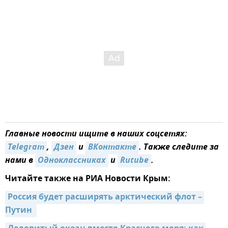
Главные новости ищите в наших соцсетях:
Telegram
,
Дзен
и
ВКонтакте
. Также следите за
нами в
Одноклассниках
и
Rutube
.
Читайте также на РИА Новости Крым:
Россия будет расширять арктический флот – 
Путин 