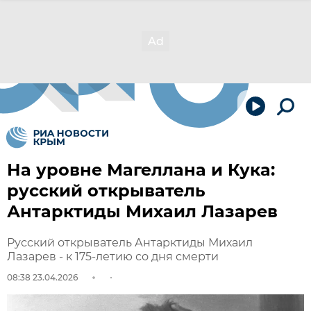
На уровне Магеллана и Кука:
русский открыватель
Антарктиды Михаил Лазарев
Русский открыватель Антарктиды Михаил
Лазарев - к 175-летию со дня смерти
08:38 23.04.2026