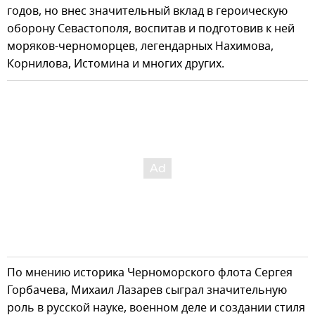
годов, но внес значительный вклад в героическую
оборону Севастополя, воспитав и подготовив к ней
моряков-черноморцев, легендарных Нахимова,
Корнилова, Истомина и многих других.
По мнению историка Черноморского флота Сергея
Горбачева, Михаил Лазарев сыграл значительную
роль в русской науке, военном деле и создании стиля