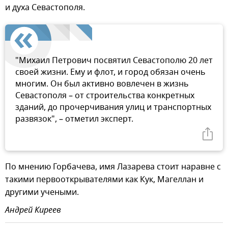
и духа Севастополя.
"Михаил Петрович посвятил Севастополю 20 лет
своей жизни. Ему и флот, и город обязан очень
многим. Он был активно вовлечен в жизнь
Севастополя – от строительства конкретных
зданий, до прочерчивания улиц и транспортных
развязок", – отметил эксперт.
По мнению Горбачева, имя Лазарева стоит наравне с
такими первооткрывателями как Кук, Магеллан и
другими учеными.
Андрей Киреев