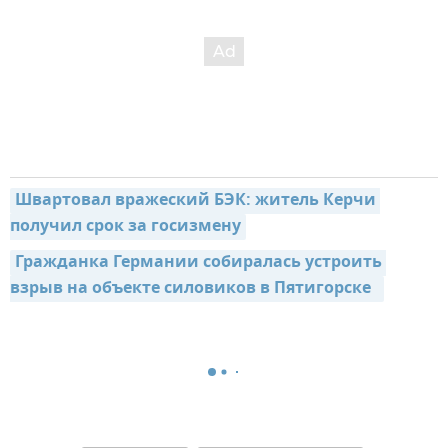
Швартовал вражеский БЭК: житель Керчи 
получил срок за госизмену
Гражданка Германии собиралась устроить 
взрыв на объекте силовиков в Пятигорске  