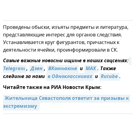
Проведены обыски, изъяты предметы и литература,
представляющие интерес для органов следствия.
Устанавливается круг фигурантов, причастных к
деятельности ячейки, проинформировали в СК.
Самые важные новости ищите в наших соцсетях:
Telegram
,
Дзен
,
ВКонтакте
и
MAX
. Также
следите за нами
в Одноклассниках
и
Rutube
.
Читайте также на РИА Новости Крым:
Жительница Севастополя ответит за призывы к 
экстремизму 