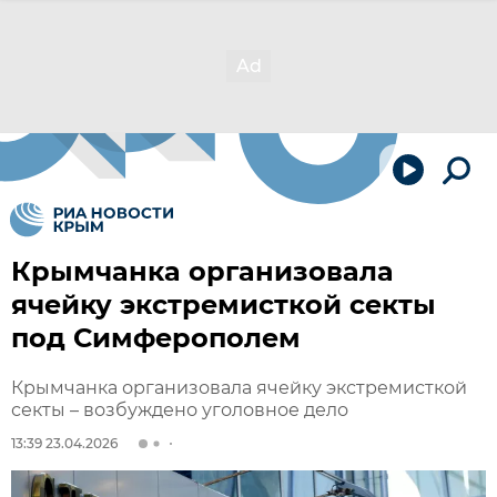
Крымчанка организовала
ячейку экстремисткой секты
под Симферополем
Крымчанка организовала ячейку экстремисткой
секты – возбуждено уголовное дело
13:39 23.04.2026