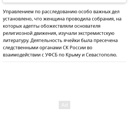
Управлением по расследованию особо важных дел
установлено, что женщина проводила собрания, на
которых адепты обожествляли основателя
религиозной движения, изучали экстремистскую
литературу. Деятельность ячейки была пресечена
следственными органами СК России во
взаимодействии с УФСБ по Крыму и Севастополю.