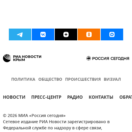
ПОЛИТИКА
ОБЩЕСТВО
ПРОИСШЕСТВИЯ
ВИЗУАЛ
НОВОСТИ
ПРЕСС-ЦЕНТР
РАДИО
КОНТАКТЫ
ОБРА
© 2026 МИА «Россия сегодня»
Сетевое издание РИА Новости зарегистрировано в
Федеральной службе по надзору в сфере связи,