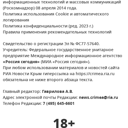
информационных технологий и массовых коммуникаций
(Роскомнадзор) 08 апреля 2014 года.
Политика использования Cookie и автоматического
логирования
Политика конфиденциальности (ред. 2023 г.)
Правила применения рекомендательных технологий
Свидетельство о регистрации Эл № ФС77-57640.
Учредитель: Федеральное государственное унитарное
предприятие Международное информационное агентство
«Россия сегодня»
(МИА «Россия сегодня»).
При любом использовании материалов и новостей сайта
РИА Новости Крым гиперссылка на https://crimea.ria.ru
обязательна не ниже второго абзаца текста.
Главный редактор:
Гаврилова А.В.
Адрес электронной почты Редакции:
news.crimea@ria.ru
Телефон Редакции:
7 (495) 645-6601
18+