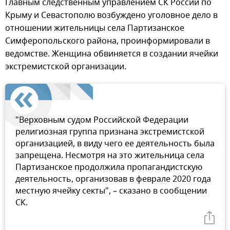
Главным следственным управлением СК России по
Крыму и Севастополю возбуждено уголовное дело в
отношении жительницы села Партизанское
Симферопольского района, проинформировали в
ведомстве. Женщина обвиняется в создании ячейки
экстремистской организации.
"Верховным судом Российской Федерации
религиозная группа признана экстремистской
организацией, в виду чего ее деятельность была
запрещена. Несмотря на это жительница села
Партизанское продолжила пропагандистскую
деятельность, организовав в феврале 2020 года
местную ячейку секты", – сказано в сообщении
СК.