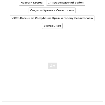
Новости Крыма
Симферопольский район
Следком Крыма и Севастополя
УФСБ России по Республике Крым и городу Севастополю
Экстремизм