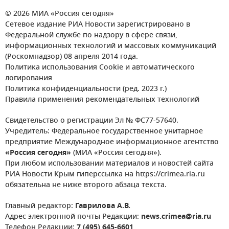
© 2026 МИА «Россия сегодня»
Сетевое издание РИА Новости зарегистрировано в
Федеральной службе по надзору в сфере связи,
информационных технологий и массовых коммуникаций
(Роскомнадзор) 08 апреля 2014 года.
Политика использования Cookie и автоматического
логирования
Политика конфиденциальности (ред. 2023 г.)
Правила применения рекомендательных технологий
Свидетельство о регистрации Эл № ФС77-57640.
Учредитель: Федеральное государственное унитарное
предприятие Международное информационное агентство
«Россия сегодня»
(МИА «Россия сегодня»).
При любом использовании материалов и новостей сайта
РИА Новости Крым гиперссылка на https://crimea.ria.ru
обязательна не ниже второго абзаца текста.
Главный редактор:
Гаврилова А.В.
Адрес электронной почты Редакции:
news.crimea@ria.ru
Телефон Редакции:
7 (495) 645-6601