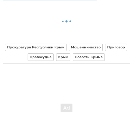
Прокуратура Республики Крым
Мошенничество
Приговор
Правосудие
Крым
Новости Крыма