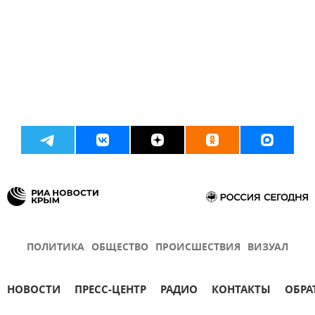
ПОЛИТИКА
ОБЩЕСТВО
ПРОИСШЕСТВИЯ
ВИЗУАЛ
НОВОСТИ
ПРЕСС-ЦЕНТР
РАДИО
КОНТАКТЫ
ОБРА