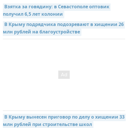
Взятка за говядину: в Севастополе оптовик 
получил 6,5 лет колонии
В Крыму подрядчика подозревают в хищении 26 
млн рублей на благоустройстве
В Крыму вынесен приговор по делу о хищении 33 
млн рублей при строительстве школ