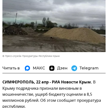
© Пресс-служба Прокуратуры Республики Крым
Читать в
МАКС
Дзен
Telegram
СИМФЕРОПОЛЬ, 22 апр - РИА Новости Крым.
В
Крыму подрядчика признали виновным в
мошенничестве, ущерб бюджету оценили в 8,5
миллионов рублей. Об этом сообщает прокуратура
республики.