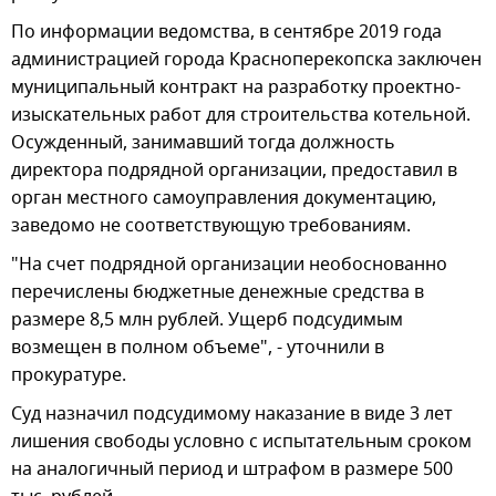
По информации ведомства, в сентябре 2019 года
администрацией города Красноперекопска заключен
муниципальный контракт на разработку проектно-
изыскательных работ для строительства котельной.
Осужденный, занимавший тогда должность
директора подрядной организации, предоставил в
орган местного самоуправления документацию,
заведомо не соответствующую требованиям.
"На счет подрядной организации необоснованно
перечислены бюджетные денежные средства в
размере 8,5 млн рублей. Ущерб подсудимым
возмещен в полном объеме", - уточнили в
прокуратуре.
Суд назначил подсудимому наказание в виде 3 лет
лишения свободы условно с испытательным сроком
на аналогичный период и штрафом в размере 500