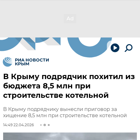
В Крыму подрядчик похитил из
бюджета 8,5 млн при
строительстве котельной
В Крыму подрядчику вынесли приговор за
хищение 8,5 млн при строительстве котельной
14:49 22.04.2026