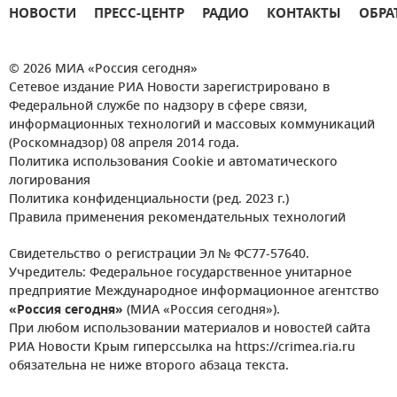
НОВОСТИ
ПРЕСС-ЦЕНТР
РАДИО
КОНТАКТЫ
ОБРА
© 2026 МИА «Россия сегодня»
Сетевое издание РИА Новости зарегистрировано в
Федеральной службе по надзору в сфере связи,
информационных технологий и массовых коммуникаций
(Роскомнадзор) 08 апреля 2014 года.
Политика использования Cookie и автоматического
логирования
Политика конфиденциальности (ред. 2023 г.)
Правила применения рекомендательных технологий
Свидетельство о регистрации Эл № ФС77-57640.
Учредитель: Федеральное государственное унитарное
предприятие Международное информационное агентство
«Россия сегодня»
(МИА «Россия сегодня»).
При любом использовании материалов и новостей сайта
РИА Новости Крым гиперссылка на https://crimea.ria.ru
обязательна не ниже второго абзаца текста.