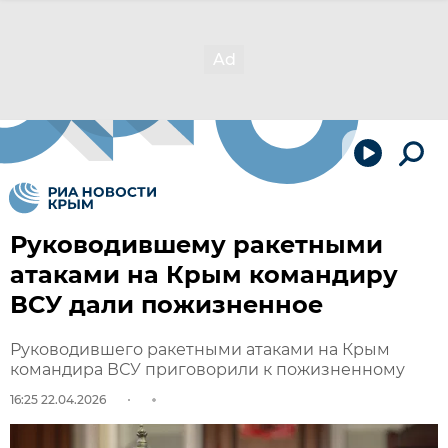
Руководившему ракетными
атаками на Крым командиру
ВСУ дали пожизненное
Руководившего ракетными атаками на Крым
командира ВСУ приговорили к пожизненному
16:25 22.04.2026