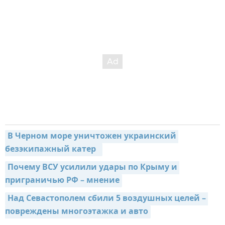
В Черном море уничтожен украинский 
безэкипажный катер  
Почему ВСУ усилили удары по Крыму и 
приграничью РФ – мнение
Над Севастополем сбили 5 воздушных целей – 
повреждены многоэтажка и авто