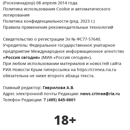
(Роскомнадзор) 08 апреля 2014 года.
Политика использования Cookie и автоматического
логирования
Политика конфиденциальности (ред. 2023 г.)
Правила применения рекомендательных технологий
Свидетельство о регистрации Эл № ФС77-57640.
Учредитель: Федеральное государственное унитарное
предприятие Международное информационное агентство
«Россия сегодня»
(МИА «Россия сегодня»).
При любом использовании материалов и новостей сайта
РИА Новости Крым гиперссылка на https://crimea.ria.ru
обязательна не ниже второго абзаца текста.
Главный редактор:
Гаврилова А.В.
Адрес электронной почты Редакции:
news.crimea@ria.ru
Телефон Редакции:
7 (495) 645-6601
18+