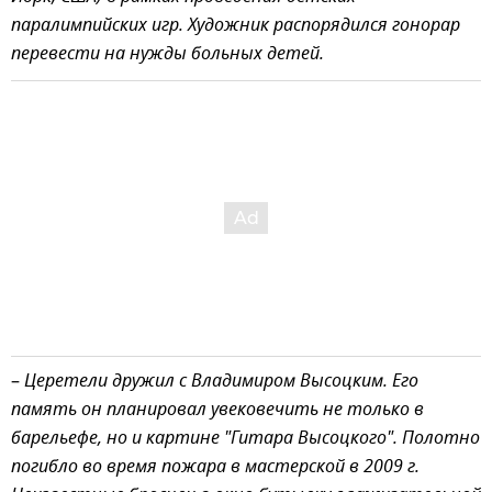
паралимпийских игр. Художник распорядился гонорар
перевести на нужды больных детей.
–
Церетели дружил с Владимиром Высоцким. Его
память он планировал увековечить не только в
барельефе, но и картине "Гитара Высоцкого". Полотно
погибло во время пожара в мастерской в 2009 г.