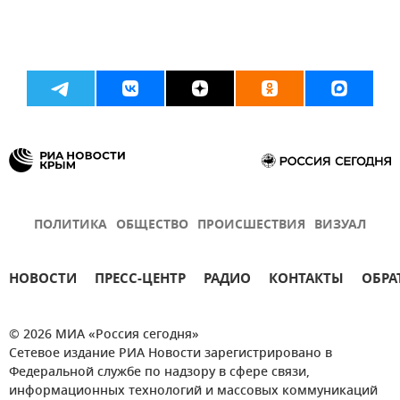
ПОЛИТИКА
ОБЩЕСТВО
ПРОИСШЕСТВИЯ
ВИЗУАЛ
НОВОСТИ
ПРЕСС-ЦЕНТР
РАДИО
КОНТАКТЫ
ОБРА
© 2026 МИА «Россия сегодня»
Сетевое издание РИА Новости зарегистрировано в
Федеральной службе по надзору в сфере связи,
информационных технологий и массовых коммуникаций