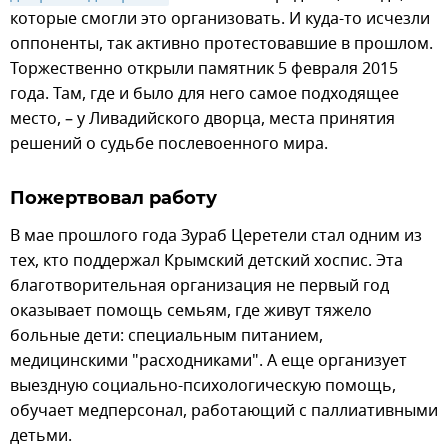
которые смогли это организовать. И куда-то исчезли
оппоненты, так активно протестовавшие в прошлом.
Торжественно открыли памятник 5 февраля 2015
года. Там, где и было для него самое подходящее
место, – у Ливадийского дворца, места принятия
решений о судьбе послевоенного мира.
Пожертвовал работу
В мае прошлого года Зураб Церетели стал одним из
тех, кто поддержал Крымский детский хоспис. Эта
благотворительная организация не первый год
оказывает помощь семьям, где живут тяжело
больные дети: специальным питанием,
медицинскими "расходниками". А еще организует
выездную социально-психологическую помощь,
обучает медперсонал, работающий с паллиативными
детьми.