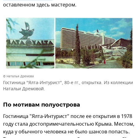
оставленном здесь мастером.
© Наталья Дремова
Гостиница "Ялта-Интурист", 80-е гг., открытка. Из коллекции
Натальи Дремовой.
По мотивам полуострова
Гостиница "Ялта-Интурист" после ее открытия в 1978
году стала достопримечательностью Крыма. Местом,
куда у обычного человека не было шансов попасть.