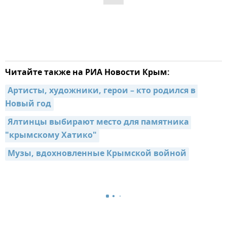
Читайте также на РИА Новости Крым:
Артисты, художники, герои – кто родился в 
Новый год
Ялтинцы выбирают место для памятника 
"крымскому Хатико"
Музы, вдохновленные Крымской войной