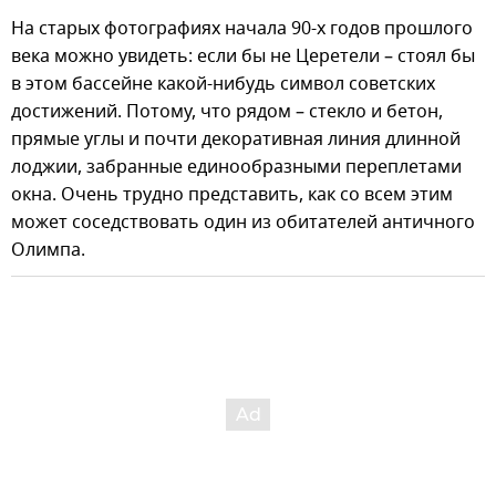
На старых фотографиях начала 90-х годов прошлого
века можно увидеть: если бы не Церетели – стоял бы
в этом бассейне какой-нибудь символ советских
достижений. Потому, что рядом – стекло и бетон,
прямые углы и почти декоративная линия длинной
лоджии, забранные единообразными переплетами
окна. Очень трудно представить, как со всем этим
может соседствовать один из обитателей античного
Олимпа.