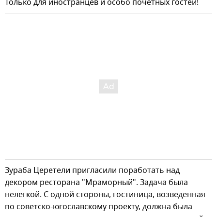
Только для иностранцев и особо почетных гостей!
Зураба Церетели пригласили поработать над
декором ресторана "Мраморный". Задача была
нелегкой. С одной стороны, гостиница, возведенная
по советско-югославскому проекту, должна была