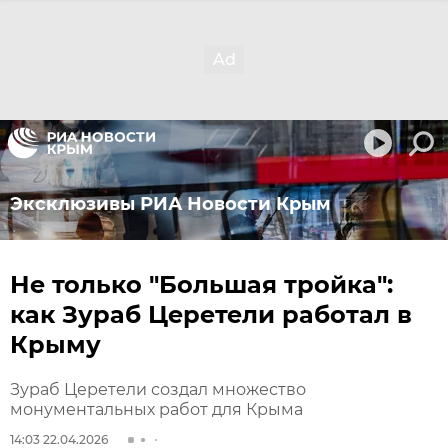
Эксклюзивы РИА Новости Крым
Не только "Большая тройка":
как Зураб Церетели работал в
Крыму
Зураб Церетели создал множество
монументальных работ для Крыма
14:03 22.04.2026