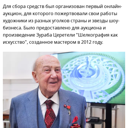
Для сбора средств был организован первый онлайн-
аукцион, для которого пожертвовали свои работы
художники из разных уголков страны и звезды шоу-
бизнеса. Было предоставлено для аукциона и
произведение Зураба Церетели "Шелкография как
искусство", созданное мастером в 2012 году.