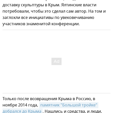
доставку скульптуры в Крым. Ялтинские власти
потребовали, чтобы это сделал сам автор. На том и
заглохли все инициативы по увековечиванию
участников знаменитой конференции.
Только после возвращения Крыма в Россию, в
ноябре 2014 года,
памятник "Большой тройке" 
добрался до Крыма
. Нашлись и средства, и люди,