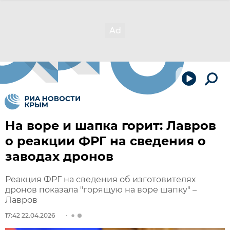
На воре и шапка горит: Лавров
о реакции ФРГ на сведения о
заводах дронов
Реакция ФРГ на сведения об изготовителях
дронов показала "горящую на воре шапку" –
Лавров
17:42 22.04.2026