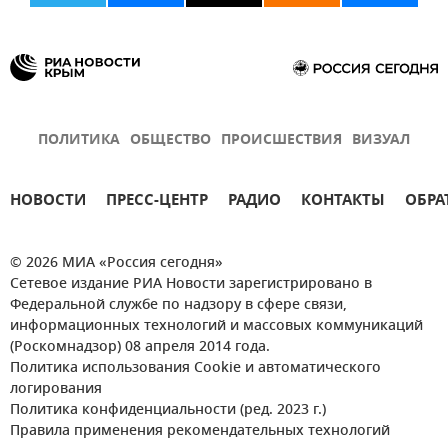
ПОЛИТИКА
ОБЩЕСТВО
ПРОИСШЕСТВИЯ
ВИЗУАЛ
НОВОСТИ
ПРЕСС-ЦЕНТР
РАДИО
КОНТАКТЫ
ОБРА
© 2026 МИА «Россия сегодня»
Сетевое издание РИА Новости зарегистрировано в
Федеральной службе по надзору в сфере связи,
информационных технологий и массовых коммуникаций
(Роскомнадзор) 08 апреля 2014 года.
Политика использования Cookie и автоматического
логирования
Политика конфиденциальности (ред. 2023 г.)
Правила применения рекомендательных технологий