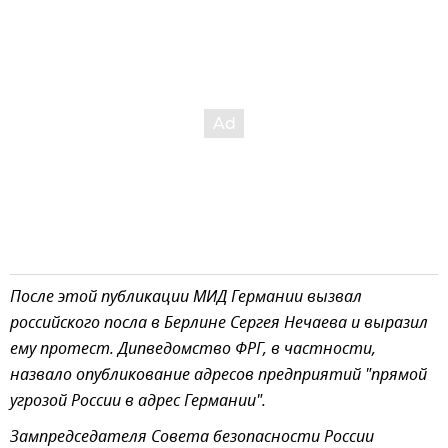
После этой публикации МИД Германии вызвал
российского посла в Берлине Сергея Нечаева и выразил
ему протест. Дипведомство ФРГ, в частности,
назвало опубликование адресов предприятий "прямой
угрозой России в адрес Германии".
Зампредседателя Совета безопасности России