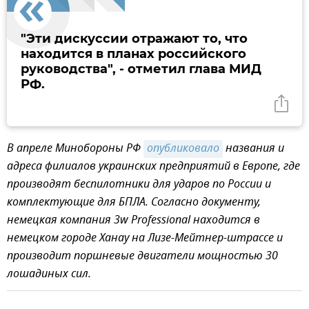
"Эти дискуссии отражают то, что
находится в планах российского
руководства", - отметил глава МИД
РФ.
В апреле Минобороны РФ
опубликовало
названия и
адреса филиалов украинских предприятий в Европе, где
производят беспилотники для ударов по России и
комплектующие для БПЛА. Согласно документу,
немецкая компания 3w Professional находится в
немецком городе Ханау на Лизе-Мейтнер-штрассе и
производит поршневые двигатели мощностью 30
лошадиных сил.