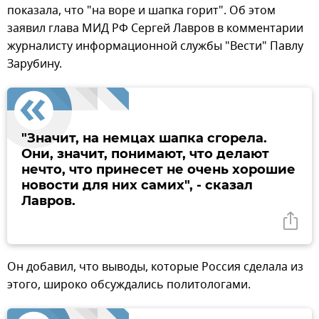
показала, что "на воре и шапка горит". Об этом
заявил глава МИД РФ Сергей Лавров в комментарии
журналисту информационной службы "Вести" Павлу
Зарубину.
"Значит, на немцах шапка сгорела.
Они, значит, понимают, что делают
нечто, что принесет не очень хорошие
новости для них самих", - сказал
Лавров.
Он добавил, что выводы, которые Россия сделала из
этого, широко обсуждались политологами.