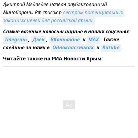
Дмитрий Медведев назвал опубликованный
Минобороны РФ список р
еестром потенциальных 
законных целей для российской армии.
Самые важные новости ищите в наших соцсетях:
Telegram
,
Дзен
,
ВКонтакте
и
MAX
. Также
следите за нами в
Одноклассниках
и
Rutube
.
Читайте также на РИА Новости Крым: