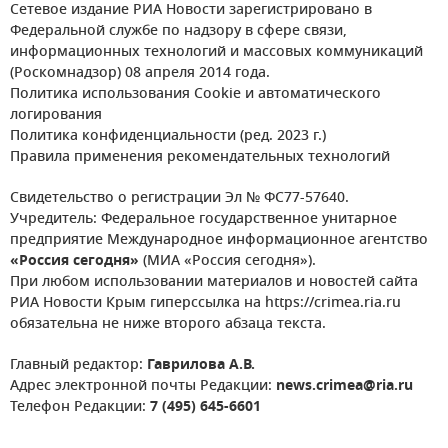
Сетевое издание РИА Новости зарегистрировано в
Федеральной службе по надзору в сфере связи,
информационных технологий и массовых коммуникаций
(Роскомнадзор) 08 апреля 2014 года.
Политика использования Cookie и автоматического
логирования
Политика конфиденциальности (ред. 2023 г.)
Правила применения рекомендательных технологий
Свидетельство о регистрации Эл № ФС77-57640.
Учредитель: Федеральное государственное унитарное
предприятие Международное информационное агентство
«Россия сегодня»
(МИА «Россия сегодня»).
При любом использовании материалов и новостей сайта
РИА Новости Крым гиперссылка на https://crimea.ria.ru
обязательна не ниже второго абзаца текста.
Главный редактор:
Гаврилова А.В.
Адрес электронной почты Редакции:
news.crimea@ria.ru
Телефон Редакции:
7 (495) 645-6601