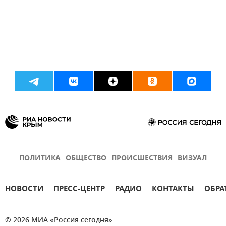
ПОЛИТИКА
ОБЩЕСТВО
ПРОИСШЕСТВИЯ
ВИЗУАЛ
НОВОСТИ
ПРЕСС-ЦЕНТР
РАДИО
КОНТАКТЫ
ОБРА
© 2026 МИА «Россия сегодня»