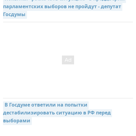
парламентских выборов не пройдут - депутат 
Госдумы
В Госдуме ответили на попытки 
дестабилизировать ситуацию в РФ перед 
выборами