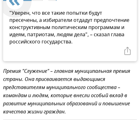
"Уверен, что все такие попытки будут
пресечены, а избиратели отдадут предпочтение
конструктивным политическим программам и
идеям, патриотам, людям дела", – сказал глава
российского государства.
Премия "Служение" – главная муниципальная премия
страны. Она присваивается выдающимся
представителям муниципального сообщества –
командам и людям, которые внесли особый вклад в
развитие муниципальных образований и повышение
качества жизни граждан.