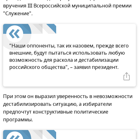
вручения III Всероссийской муниципальной премии
"Служение".
"Наши оппоненты, так их назовем, прежде всего
внешние, будут пытаться использовать любую
возможность для раскола и дестабилизации
российского общества", – заявил президент.
При этом он выразил уверенность в невозможности
дестабилизировать ситуацию, а избиратели
предпочтут конструктивные политические
программы.