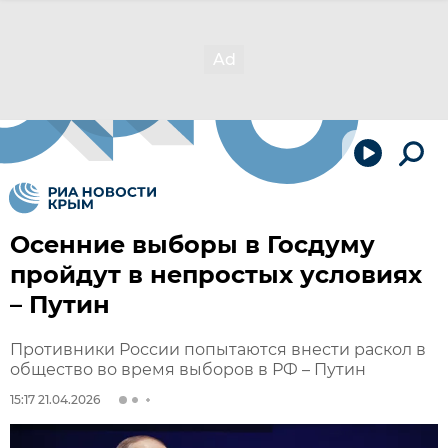
Осенние выборы в Госдуму
пройдут в непростых условиях
– Путин
Противники России попытаются внести раскол в
общество во время выборов в РФ – Путин
15:17 21.04.2026