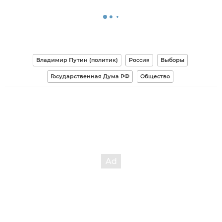
Владимир Путин (политик)
Россия
Выборы
Государственная Дума РФ
Общество