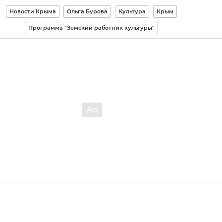
Новости Крыма
Ольга Бурова
Культура
Крым
Программа "Земский работник культуры"