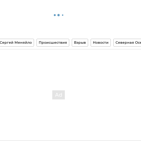
Сергей Меняйло
Происшествия
Взрыв
Новости
Северная Ос