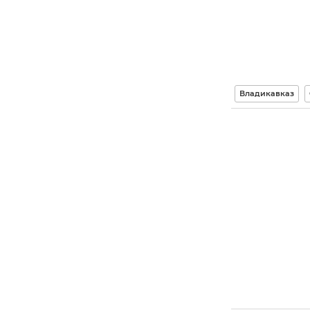
Владикавказ