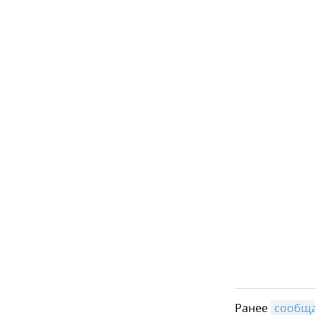
Ранее
сообщ