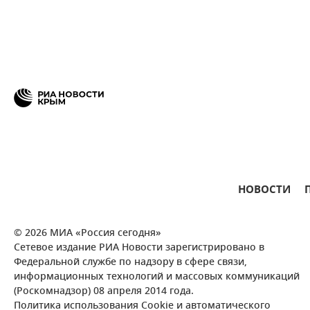
НОВОСТИ
© 2026 МИА «Россия сегодня»
Сетевое издание РИА Новости зарегистрировано в
Федеральной службе по надзору в сфере связи,
информационных технологий и массовых коммуникаций
(Роскомнадзор) 08 апреля 2014 года.
Политика использования Cookie и автоматического