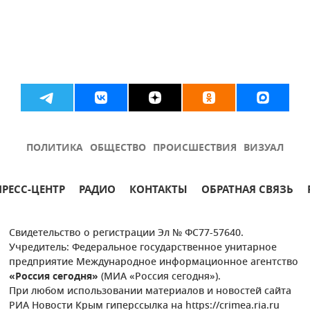
ПОЛИТИКА
ОБЩЕСТВО
ПРОИСШЕСТВИЯ
ВИЗУАЛ
ПРЕСС-ЦЕНТР
РАДИО
КОНТАКТЫ
ОБРАТНАЯ СВЯЗЬ
Свидетельство о регистрации Эл № ФС77-57640.
Учредитель: Федеральное государственное унитарное
предприятие Международное информационное агентство
«Россия сегодня»
(МИА «Россия сегодня»).
При любом использовании материалов и новостей сайта
РИА Новости Крым гиперссылка на https://crimea.ria.ru