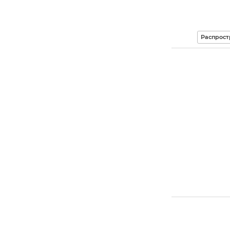
Распрост