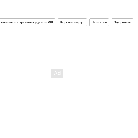
ранение коронавируса в РФ
Коронавирус
Новости
Здоровье