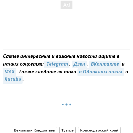
Самые интересные и важные новости ищите в
наших соцсетях:
 Telegram
,
Дзен
,
ВКонтакте
и
MAX
. Также следите за нами
в Одноклассниках
и
Rutube
.
Вениамин Кондратьев
Туапсе
Краснодарский край