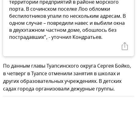
территории предприятий в районе морского
порта. В сочинском поселке Лоо обломки
беспилотников упали по нескольким адресам. В
одном случае – повредили навес и выбили окна
в двухэтажном частном доме, обошлось без
пострадавших", - уточнил Кондратьев.
По данным главы Туапсинского округа Сергея Бойко,
в четверг в Туапсе отменили занятия в школах и
других образовательных учреждениях. В детских
садах города организовали дежурные группы.