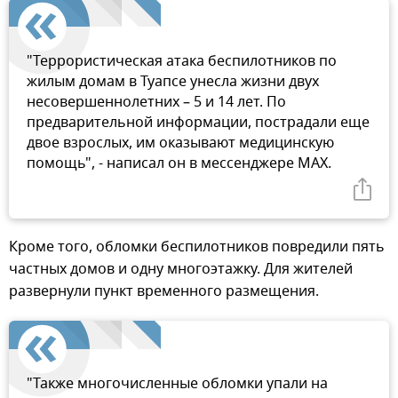
"Террористическая атака беспилотников по
жилым домам в Туапсе унесла жизни двух
несовершеннолетних – 5 и 14 лет. По
предварительной информации, пострадали еще
двое взрослых, им оказывают медицинскую
помощь", - написал он в мессенджере MAX.
Кроме того, обломки беспилотников повредили пять
частных домов и одну многоэтажку. Для жителей
развернули пункт временного размещения.
"Также многочисленные обломки упали на