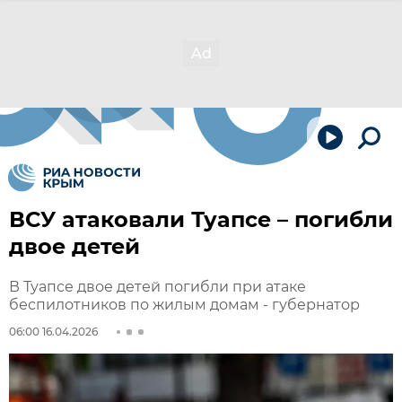
ВСУ атаковали Туапсе – погибли
двое детей
В Туапсе двое детей погибли при атаке
беспилотников по жилым домам - губернатор
06:00 16.04.2026