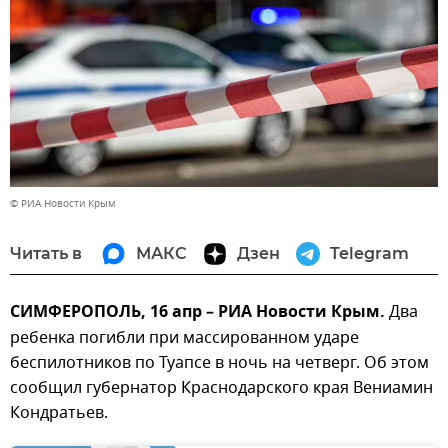
© РИА Новости Крым
Читать в
МАКС
Дзен
Telegram
СИМФЕРОПОЛЬ, 16 апр – РИА Новости Крым.
Два
ребенка погибли при массированном ударе
беспилотников по Туапсе в ночь на четверг. Об этом
сообщил губернатор Краснодарского края Вениамин
Кондратьев.