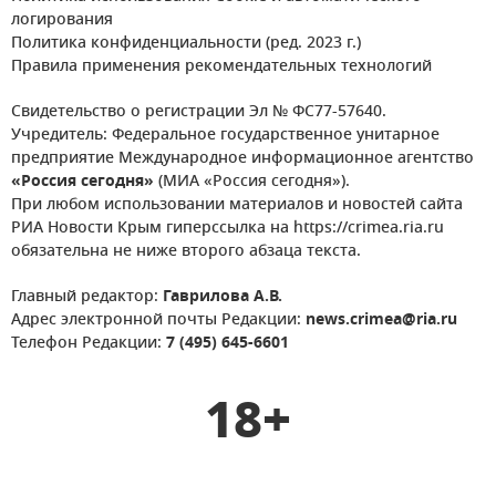
логирования
Политика конфиденциальности (ред. 2023 г.)
Правила применения рекомендательных технологий
Свидетельство о регистрации Эл № ФС77-57640.
Учредитель: Федеральное государственное унитарное
предприятие Международное информационное агентство
«Россия сегодня»
(МИА «Россия сегодня»).
При любом использовании материалов и новостей сайта
РИА Новости Крым гиперссылка на https://crimea.ria.ru
обязательна не ниже второго абзаца текста.
Главный редактор:
Гаврилова А.В.
Адрес электронной почты Редакции:
news.crimea@ria.ru
Телефон Редакции:
7 (495) 645-6601
18+