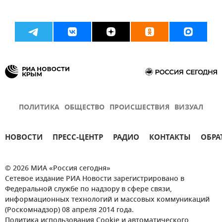
ПОЛИТИКА
ОБЩЕСТВО
ПРОИСШЕСТВИЯ
ВИЗУАЛ
НОВОСТИ
ПРЕСС-ЦЕНТР
РАДИО
КОНТАКТЫ
ОБРА
© 2026 МИА «Россия сегодня»
Сетевое издание РИА Новости зарегистрировано в
Федеральной службе по надзору в сфере связи,
информационных технологий и массовых коммуникаций
(Роскомнадзор) 08 апреля 2014 года.
Политика использования Cookie и автоматического