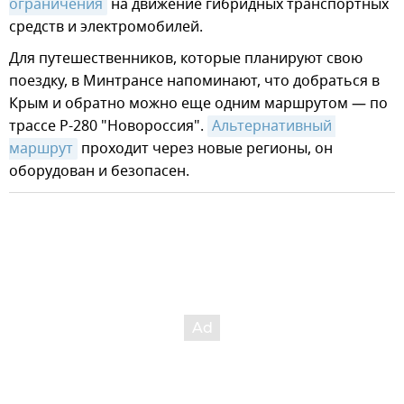
ограничения
на движение гибридных транспортных
средств и электромобилей.
Для путешественников, которые планируют свою
поездку, в Минтрансе напоминают, что добраться в
Крым и обратно можно еще одним маршрутом — по
трассе Р-280 "Новороссия".
Альтернативный 
маршрут
проходит через новые регионы, он
оборудован и безопасен.