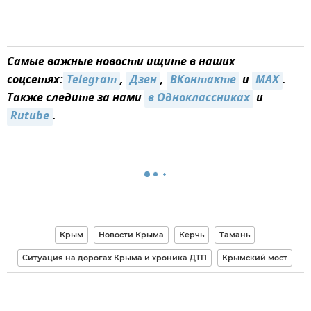
Самые важные новости ищите в наших
соцсетях:
Telegram
,
Дзен
,
ВКонтакте
и
MAX
.
Также следите за нами
в Одноклассниках
и
Rutube
.
Крым
Новости Крыма
Керчь
Тамань
Ситуация на дорогах Крыма и хроника ДТП
Крымский мост