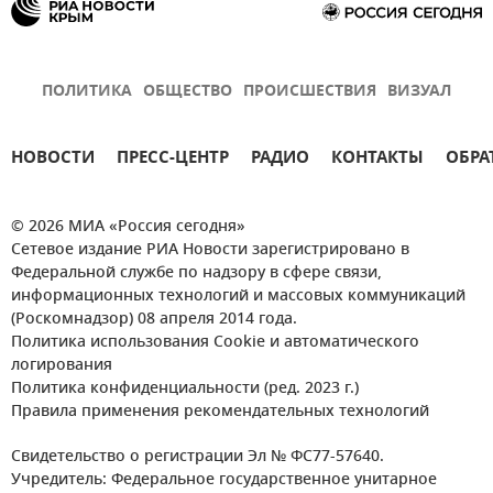
ПОЛИТИКА
ОБЩЕСТВО
ПРОИСШЕСТВИЯ
ВИЗУАЛ
НОВОСТИ
ПРЕСС-ЦЕНТР
РАДИО
КОНТАКТЫ
ОБРА
© 2026 МИА «Россия сегодня»
Сетевое издание РИА Новости зарегистрировано в
Федеральной службе по надзору в сфере связи,
информационных технологий и массовых коммуникаций
(Роскомнадзор) 08 апреля 2014 года.
Политика использования Cookie и автоматического
логирования
Политика конфиденциальности (ред. 2023 г.)
Правила применения рекомендательных технологий
Свидетельство о регистрации Эл № ФС77-57640.
Учредитель: Федеральное государственное унитарное