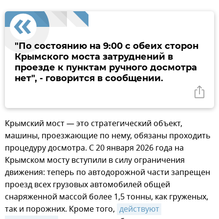
"По состоянию на 9:00 с обеих сторон
Крымского моста затруднений в
проезде к пунктам ручного досмотра
нет", - говорится в сообщении.
Крымский мост — это стратегический объект,
машины, проезжающие по нему, обязаны проходить
процедуру досмотра. С 20 января 2026 года на
Крымском мосту вступили в силу ограничения
движения: теперь по автодорожной части запрещен
проезд всех грузовых автомобилей общей
снаряженной массой более 1,5 тонны, как груженых,
так и порожних. Кроме того,
действуют 