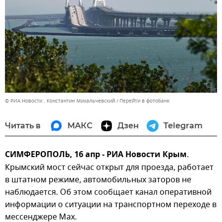
© РИА Новости . Константин Михальчевский
Перейти в фотобанк
Читать в
МАКС
Дзен
Telegram
СИМФЕРОПОЛЬ, 16 апр - РИА Новости Крым
.
Крымский мост сейчас открыт для проезда, работает
в штатном режиме, автомобильных заторов не
наблюдается. Об этом сообщает канал оперативной
информации о ситуации на транспортном переходе в
мессенджере Мах.