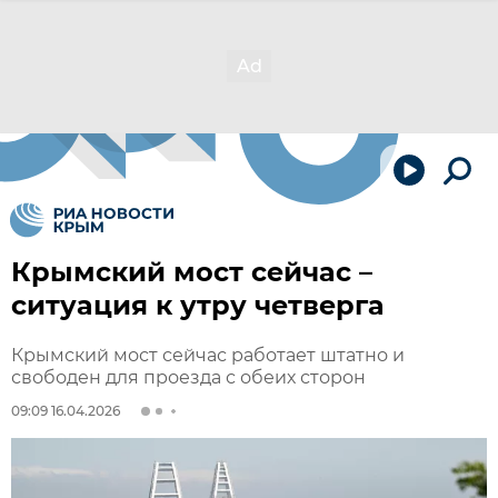
Крымский мост сейчас –
ситуация к утру четверга
Крымский мост сейчас работает штатно и
свободен для проезда с обеих сторон
09:09 16.04.2026