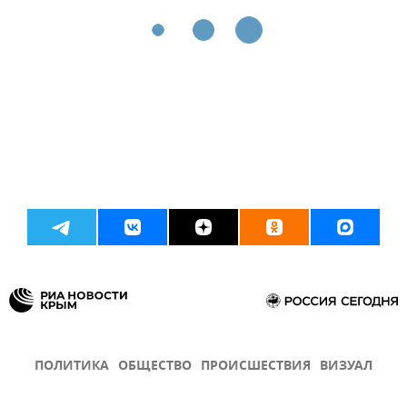
ПОЛИТИКА
ОБЩЕСТВО
ПРОИСШЕСТВИЯ
ВИЗУАЛ