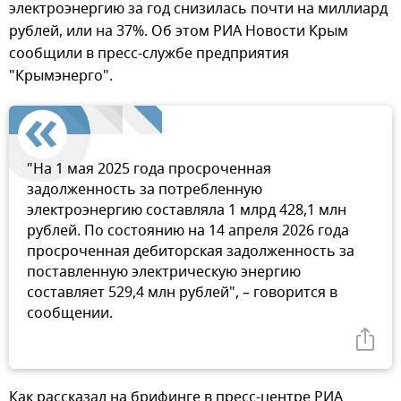
электроэнергию за год снизилась почти на миллиард
рублей, или на 37%. Об этом РИА Новости Крым
сообщили в пресс-службе предприятия
"Крымэнерго".
"На 1 мая 2025 года просроченная
задолженность за потребленную
электроэнергию составляла 1 млрд 428,1 млн
рублей. По состоянию на 14 апреля 2026 года
просроченная дебиторская задолженность за
поставленную электрическую энергию
составляет 529,4 млн рублей", – говорится в
сообщении.
Как рассказал на брифинге в пресс-центре РИА