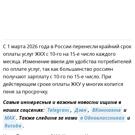
С 1 марта 2026 года в России перенесли крайний срок
оплаты услуг ЖКХ с 10-го на 15-е число каждого
месяца. Изменение ввели для удобства потребителей
по оплате услуг, так как большинство россиян
получают зарплату с 10-го по 15-е число. При
действующем сроке оплаты ЖКУ у многих копится
пеня за просрочку.
Самые интересные и важные новости ищите в
наших соцсетях:
 Telegram
,
Дзен
,
ВКонтакте
и
MAX
. Также следите за нами
в Одноклассниках
и
Rutube
.