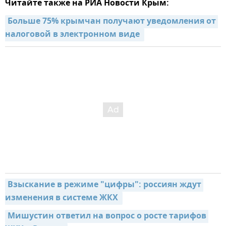
Читайте также на РИА Новости Крым:
Больше 75% крымчан получают уведомления от 
налоговой в электронном виде 
Взыскание в режиме "цифры": россиян ждут 
изменения в системе ЖКХ 
Мишустин ответил на вопрос о росте тарифов 