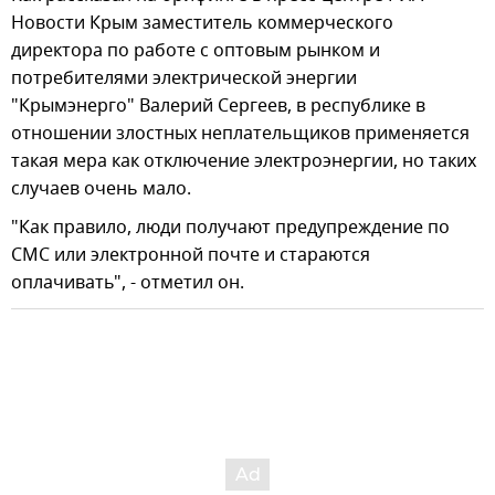
Новости Крым заместитель коммерческого
директора по работе с оптовым рынком и
потребителями электрической энергии
"Крымэнерго" Валерий Сергеев, в республике в
отношении злостных неплательщиков применяется
такая мера как отключение электроэнергии, но таких
случаев очень мало.
"Как правило, люди получают предупреждение по
СМС или электронной почте и стараются
оплачивать", - отметил он.