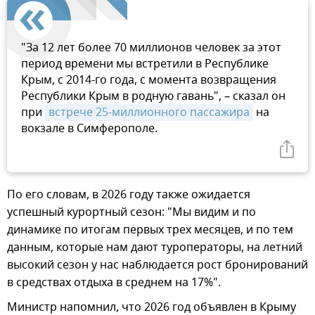
"За 12 лет более 70 миллионов человек за этот
период времени мы встретили в Республике
Крым, с 2014-го года, с момента возвращения
Республики Крым в родную гавань", – сказал он
при
встрече 25-миллионного пассажира
на
вокзале в Симферополе.
По его словам, в 2026 году также ожидается
успешный курортный сезон: "Мы видим и по
динамике по итогам первых трех месяцев, и по тем
данным, которые нам дают туроператоры, на летний
высокий сезон у нас наблюдается рост бронирований
в средствах отдыха в среднем на 17%".
Министр напомнил, что 2026 год объявлен в Крыму