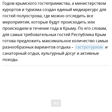
Годом крымского гостеприимства, а министерством
курортов и туризма создан единый медиаресурс для
гостей полуострова, где можно отследить все
мероприятия, которые будут происходить или
происходили в течение года в Крыму. По его словам,
для самых требовательных гостей Республика Крым
готова предложить максимальное количество самых
разнообразных вариантов отдыха –
гастротуризм
и
санаторный отдых, культурный досуг и активные
походы.