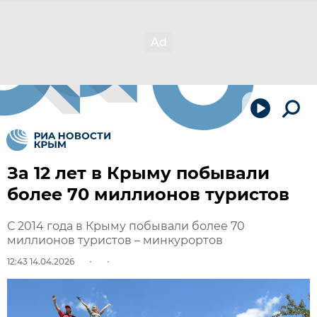
За 12 лет в Крыму побывали
более 70 миллионов туристов
С 2014 года в Крыму побывали более 70
миллионов туристов – минкурортов
12:43 14.04.2026