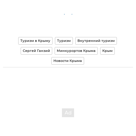
Туризм в Крыму
Туризм
Внутренний туризм
Сергей Ганзий
Минкурортов Крыма
Крым
Новости Крыма