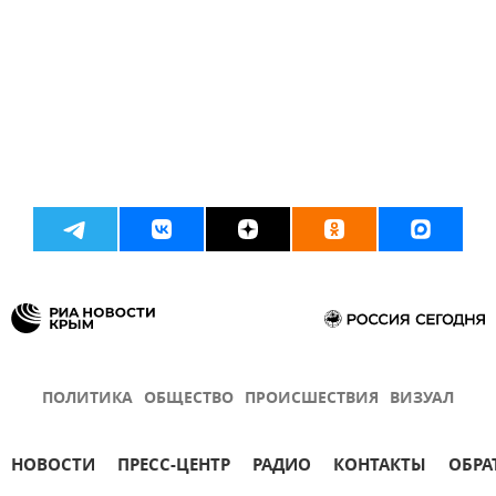
ПОЛИТИКА
ОБЩЕСТВО
ПРОИСШЕСТВИЯ
ВИЗУАЛ
НОВОСТИ
ПРЕСС-ЦЕНТР
РАДИО
КОНТАКТЫ
ОБРА