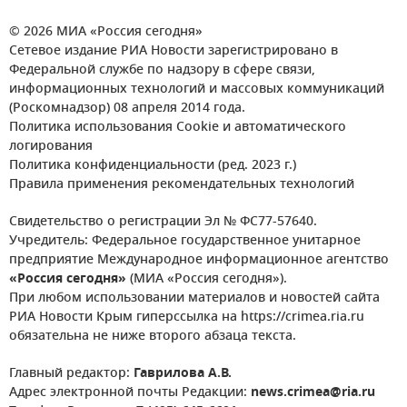
© 2026 МИА «Россия сегодня»
Сетевое издание РИА Новости зарегистрировано в
Федеральной службе по надзору в сфере связи,
информационных технологий и массовых коммуникаций
(Роскомнадзор) 08 апреля 2014 года.
Политика использования Cookie и автоматического
логирования
Политика конфиденциальности (ред. 2023 г.)
Правила применения рекомендательных технологий
Свидетельство о регистрации Эл № ФС77-57640.
Учредитель: Федеральное государственное унитарное
предприятие Международное информационное агентство
«Россия сегодня»
(МИА «Россия сегодня»).
При любом использовании материалов и новостей сайта
РИА Новости Крым гиперссылка на https://crimea.ria.ru
обязательна не ниже второго абзаца текста.
Главный редактор:
Гаврилова А.В.
Адрес электронной почты Редакции:
news.crimea@ria.ru