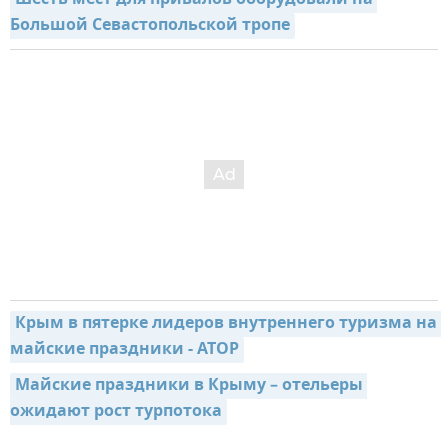
Шесть мест для привалов оборудовали на 
Большой Севастопольской тропе
Крым в пятерке лидеров внутреннего туризма на 
майские праздники - АТОР
Майские праздники в Крыму – отельеры 
ожидают рост турпотока