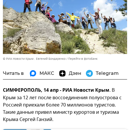
© РИА Новости Крым . Евгений Бондаренко
Перейти в фотобанк
Читать в
МАКС
Дзен
Telegram
СИМФЕРОПОЛЬ, 14 апр - РИА Новости Крым
. В
Крым за 12 лет после воссоединения полуострова с
Россией приехали более 70 миллионов туристов.
Такие данные привел министр курортов и туризма
Крыма Сергей Ганзий.