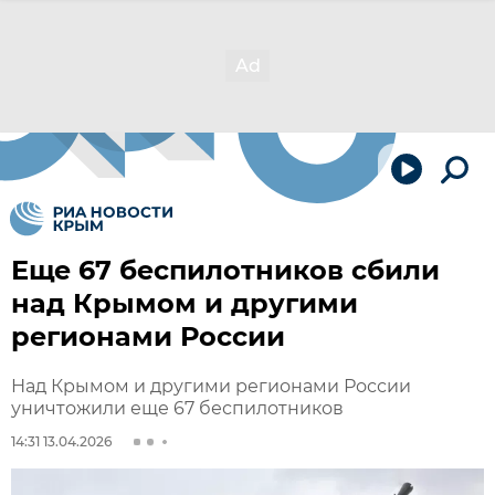
Еще 67 беспилотников сбили
над Крымом и другими
регионами России
Над Крымом и другими регионами России
уничтожили еще 67 беспилотников
14:31 13.04.2026