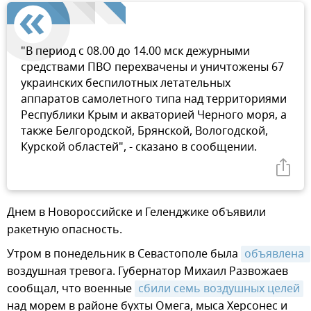
"В период с 08.00 до 14.00 мск дежурными
средствами ПВО перехвачены и уничтожены 67
украинских беспилотных летательных
аппаратов самолетного типа над территориями
Республики Крым и акваторией Черного моря, а
также Белгородской, Брянской, Вологодской,
Курской областей", - сказано в сообщении.
Днем в Новороссийске и Геленджике объявили
ракетную опасность.
Утром в понедельник в Севастополе была
объявлена 
воздушная тревога. Губернатор Михаил Развожаев
сообщал, что военные
сбили семь воздушных целей
над морем в районе бухты Омега, мыса Херсонес и