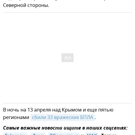
Северной стороны.
В ночь на 13 апреля над Крымом и еще пятью
регионами
сбили 33 вражеских БПЛА
.
Самые важные новости ищите в наших соцсетях: