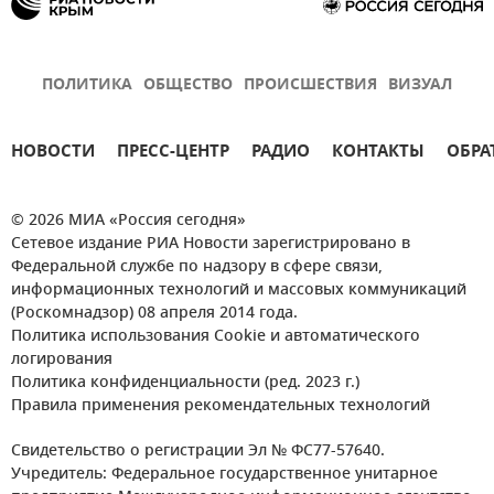
ПОЛИТИКА
ОБЩЕСТВО
ПРОИСШЕСТВИЯ
ВИЗУАЛ
НОВОСТИ
ПРЕСС-ЦЕНТР
РАДИО
КОНТАКТЫ
ОБРА
© 2026 МИА «Россия сегодня»
Сетевое издание РИА Новости зарегистрировано в
Федеральной службе по надзору в сфере связи,
информационных технологий и массовых коммуникаций
(Роскомнадзор) 08 апреля 2014 года.
Политика использования Cookie и автоматического
логирования
Политика конфиденциальности (ред. 2023 г.)
Правила применения рекомендательных технологий
Свидетельство о регистрации Эл № ФС77-57640.
Учредитель: Федеральное государственное унитарное