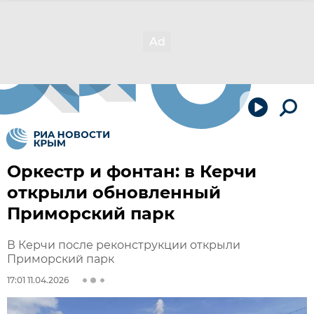
Оркестр и фонтан: в Керчи
открыли обновленный
Приморский парк
В Керчи после реконструкции открыли
Приморский парк
17:01 11.04.2026