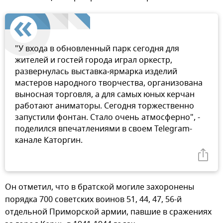
"У входа в обновленный парк сегодня для
жителей и гостей города играл оркестр,
развернулась выставка‑ярмарка изделий
мастеров народного творчества, организована
выносная торговля, а для самых юных керчан
работают аниматоры. Сегодня торжественно
запустили фонтан. Стало очень атмосферно", -
поделился впечатлениями в своем Telegram-
канале Каторгин.
Он отметил, что в братской могиле захоронены
порядка 700 советских воинов 51, 44, 47, 56-й
отдельной Приморской армии, павшие в сражениях