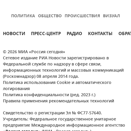
ПОЛИТИКА
ОБЩЕСТВО
ПРОИСШЕСТВИЯ
ВИЗУАЛ
НОВОСТИ
ПРЕСС-ЦЕНТР
РАДИО
КОНТАКТЫ
ОБРА
© 2026 МИА «Россия сегодня»
Сетевое издание РИА Новости зарегистрировано в
Федеральной службе по надзору в сфере связи,
информационных технологий и массовых коммуникаций
(Роскомнадзор) 08 апреля 2014 года.
Политика использования Cookie и автоматического
логирования
Политика конфиденциальности (ред. 2023 г.)
Правила применения рекомендательных технологий
Свидетельство о регистрации Эл № ФС77-57640.
Учредитель: Федеральное государственное унитарное
предприятие Международное информационное агентство