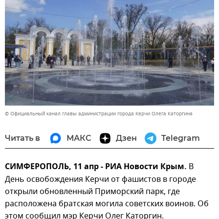
© Официальный канал главы администрации города Керчи Олега Каторгина
Читать в
МАКС
Дзен
Telegram
СИМФЕРОПОЛЬ, 11 апр - РИА Новости Крым.
В
День освобождения Керчи от фашистов в городе
открыли обновленный Приморский парк, где
расположена братская могила советских воинов. Об
этом сообщил мэр Керчи Олег Каторгин.