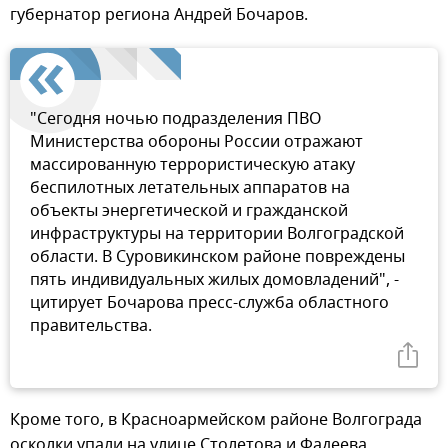
губернатор региона Андрей Бочаров.
"Сегодня ночью подразделения ПВО
Министерства обороны России отражают
массированную террористическую атаку
беспилотных летательных аппаратов на
объекты энергетической и гражданской
инфраструктуры на территории Волгоградской
области. В Суровикинском районе повреждены
пять индивидуальных жилых домовладений", -
цитирует Бочарова пресс-служба областного
правительства.
Кроме того, в Красноармейском районе Волгограда
осколки упали на улице Столетова и Фадеева.