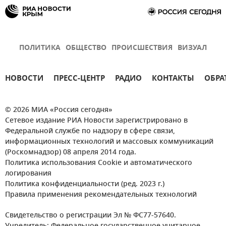
ПОЛИТИКА
ОБЩЕСТВО
ПРОИСШЕСТВИЯ
ВИЗУАЛ
НОВОСТИ
ПРЕСС-ЦЕНТР
РАДИО
КОНТАКТЫ
ОБРА
© 2026 МИА «Россия сегодня»
Сетевое издание РИА Новости зарегистрировано в
Федеральной службе по надзору в сфере связи,
информационных технологий и массовых коммуникаций
(Роскомнадзор) 08 апреля 2014 года.
Политика использования Cookie и автоматического
логирования
Политика конфиденциальности (ред. 2023 г.)
Правила применения рекомендательных технологий
Свидетельство о регистрации Эл № ФС77-57640.