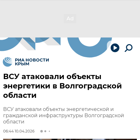
ВСУ атаковали объекты
энергетики в Волгоградской
области
ВСУ атаковали объекты энергетической и
гражданской инфраструктуры Волгоградской
области
06:44 10.04.2026