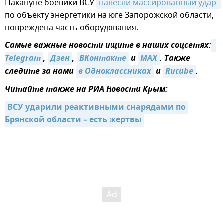
Накануне боевики ВСУ
нанесли массированный удар 
по объекту энергетики на юге Запорожской области,
повреждена часть оборудования.
Самые важные новости ищите в наших соцсетях:
Telegram
,
Дзен
,
ВКонтакте
и
MAX
. Также
следите за нами
в Одноклассниках
и
Rutube
.
Читайте также на РИА Новости Крым:
ВСУ ударили реактивными снарядами по 
Брянской области – есть жертвы