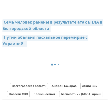
Семь человек ранены в результате атак БПЛА в 
Белгородской области
Путин объявил пасхальное перемирие с 
Украиной  
Волгоградская область
Андрей Бочаров
Атаки ВСУ
Новости СВО
Происшествия
Беспилотник (БПЛА, дрон)