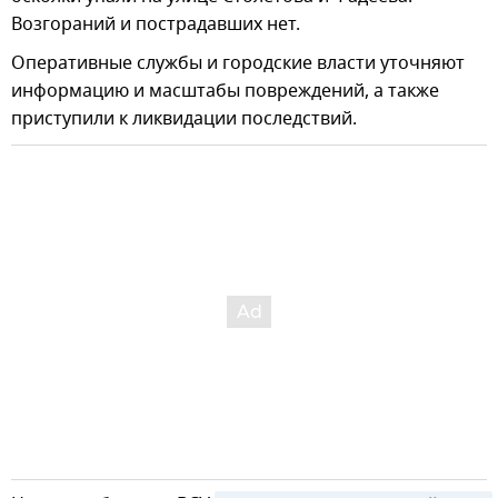
Возгораний и пострадавших нет.
Оперативные службы и городские власти уточняют
информацию и масштабы повреждений, а также
приступили к ликвидации последствий.