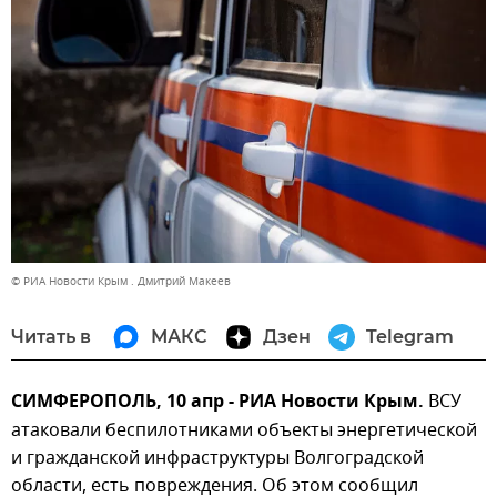
© РИА Новости Крым . Дмитрий Макеев
Читать в
МАКС
Дзен
Telegram
СИМФЕРОПОЛЬ, 10 апр - РИА Новости Крым.
ВСУ
атаковали беспилотниками объекты энергетической
и гражданской инфраструктуры Волгоградской
области, есть повреждения. Об этом сообщил