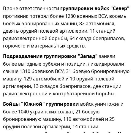
В зоне ответственности
группировки войск "Север"
противник потерял более 1280 военных ВСУ, восемь
боевых бронированных машин, 82 автомобиля,
девять орудий полевой артиллерии, 11 станций
радиоэлектронной борьбы, 64 склада боеприпасов,
горючего и материальных средств.
Подразделения группировки "Запад"
заняли
более выгодные рубежи и позиции, ликвидировали
свыше 1310 боевиков ВСУ, 31 боевую бронированную
машину, 129 автомобилей и 10 орудий полевой
артиллерии, 13 складов боеприпасов, две станции
радиоэлектронной и контрбатарейной борьбы.
Бойцы "Южной" группировки
войск уничтожили
более 1040 украинских солдат, 21 боевую
бронированную машину, 110 автомобилей и 25
орудий полевой артиллерии, 14 станций