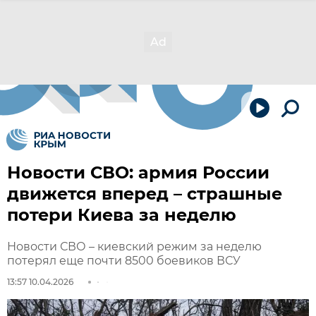
Новости СВО: армия России
движется вперед – страшные
потери Киева за неделю
Новости СВО – киевский режим за неделю
потерял еще почти 8500 боевиков ВСУ
13:57 10.04.2026