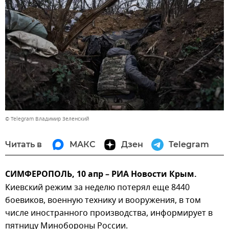
© Telegram Владимир Зеленский
Читать в
МАКС
Дзен
Telegram
СИМФЕРОПОЛЬ, 10 апр – РИА Новости Крым.
Киевский режим за неделю потерял еще 8440
боевиков, военную технику и вооружения, в том
числе иностранного производства, информирует в
пятницу Минобороны России.