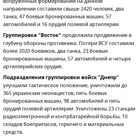
вооруженных формирований на данном
направлении составили свыше 2420 человек, два
танка, 47 боевых бронированных машин, 57
автомобилей и 16 орудий полевой артиллерии.
Группировка "Восток"
продолжила продвижение в
глубину обороны противника. Потери ВСУ составили
более 2020 боевиков, два танка, 23 боевые
бронированные машины, 57 автомобилей и четыре
артиллерийских орудия.
Подразделения группировки войск "Днепр"
улучшили тактическое положение, уничтожили до
365 украинских неонацистов, пять боевых
бронированных машин, 98 автомобилей и пять
орудий полевой артиллерии. Уничтожены 23 станции
радиоэлектронной и контрбатарейной борьбы, 10
складов боеприпасов, горючего и материальных
средств.