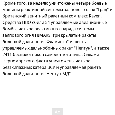
Кроме того, за неделю уничтожены четыре боевые
машины реактивной системы залпового огня "Град" и
британский зенитный ракетный комплекс Raven.
Средства ПВО сбили 54 управляемые авиационные
бомбы, четыре реактивных снаряда системы
залпового огня HIMARS, три крылатые ракеты
большой дальности "Фламинго" и шесть
управляемых дальнобойных ракет "Нептун", а также
2411 беспилотников самолетного типа. Силами
Черноморского флота уничтожены четыре
безэкипажных катера ВСУ и управляемая ракета
большой дальности "Нептун-МД".