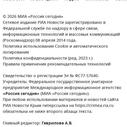
© 2026 МИА «Россия сегодня»
Сетевое издание РИА Новости зарегистрировано в
Федеральной службе по надзору в сфере связи,
информационных технологий и массовых коммуникаций
(Роскомнадзор) 08 апреля 2014 года.
Политика использования Cookie и автоматического
логирования
Политика конфиденциальности (ред. 2023 г.)
Правила применения рекомендательных технологий
Свидетельство о регистрации Эл № ФС77-57640.
Учредитель: Федеральное государственное унитарное
предприятие Международное информационное агентство
«Россия сегодня»
(МИА «Россия сегодня»).
При любом использовании материалов и новостей сайта
РИА Новости Крым гиперссылка на https://crimea.ria.ru
обязательна не ниже второго абзаца текста.
Главный редактор:
Гаврилова А.В.