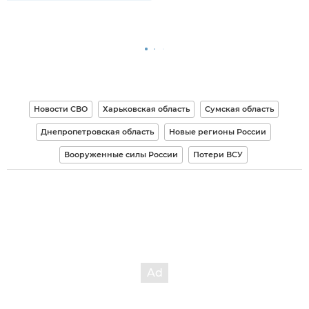
Новости СВО
Харьковская область
Сумская область
Днепропетровская область
Новые регионы России
Вооруженные силы России
Потери ВСУ