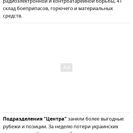
радиоэлектронной и контрбатарейной борьбы, 41
склад боеприпасов, горючего и материальных
средств.
Подразделения "Центра"
заняли более выгодные
рубежи и позиции. За неделю потери украинских