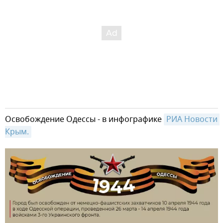
Освобождение Одессы - в инфографике
РИА Новости 
Крым.