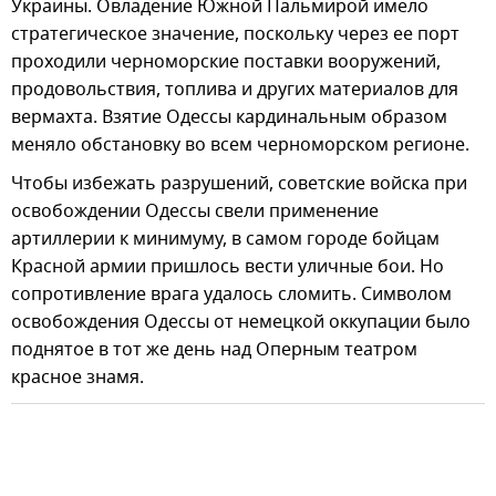
Украины. Овладение Южной Пальмирой имело
стратегическое значение, поскольку через ее порт
проходили черноморские поставки вооружений,
продовольствия, топлива и других материалов для
вермахта. Взятие Одессы кардинальным образом
меняло обстановку во всем черноморском регионе.
Чтобы избежать разрушений, советские войска при
освобождении Одессы свели применение
артиллерии к минимуму, в самом городе бойцам
Красной армии пришлось вести уличные бои. Но
сопротивление врага удалось сломить. Символом
освобождения Одессы от немецкой оккупации было
поднятое в тот же день над Оперным театром
красное знамя.