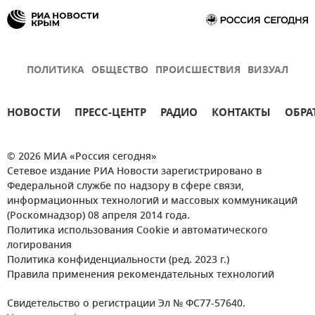
ПОЛИТИКА
ОБЩЕСТВО
ПРОИСШЕСТВИЯ
ВИЗУАЛ
НОВОСТИ
ПРЕСС-ЦЕНТР
РАДИО
КОНТАКТЫ
ОБРА
© 2026 МИА «Россия сегодня»
Сетевое издание РИА Новости зарегистрировано в
Федеральной службе по надзору в сфере связи,
информационных технологий и массовых коммуникаций
(Роскомнадзор) 08 апреля 2014 года.
Политика использования Cookie и автоматического
логирования
Политика конфиденциальности (ред. 2023 г.)
Правила применения рекомендательных технологий
Свидетельство о регистрации Эл № ФС77-57640.