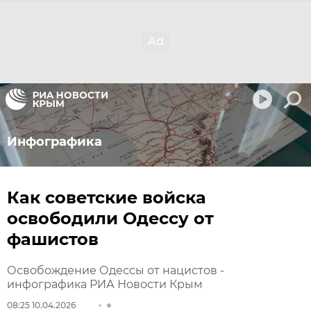
Инфографика
Как советские войска
освободили Одессу от
фашистов
Освобождение Одессы от нацистов -
инфографика РИА Новости Крым
08:25 10.04.2026