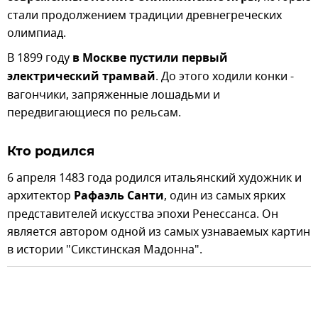
стали продолжением традиции древнегреческих
олимпиад.
В 1899 году
в Москве пустили первый
электрический трамвай
. До этого ходили конки -
вагончики, запряженные лошадьми и
передвигающиеся по рельсам.
Кто родился
6 апреля 1483 года родился итальянский художник и
архитектор
Рафаэль Санти
, один из самых ярких
представителей искусства эпохи Ренессанса. Он
является автором одной из самых узнаваемых картин
в истории "Сикстинская Мадонна".