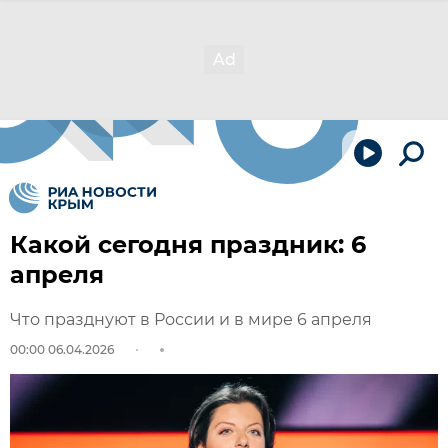
Какой сегодня праздник: 6
апреля
Что празднуют в России и в мире 6 апреля
00:00 06.04.2026