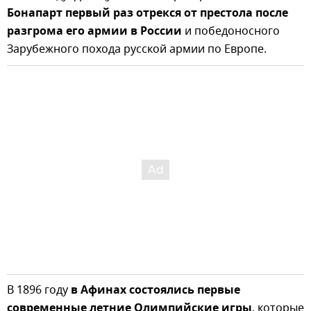
Бонапарт первый раз отрекся от престола после
разгрома его армии в России
и победоносного
Зарубежного похода русской армии по Европе.
В 1896 году
в Афинах состоялись первые
современные летние Олимпийские игры
, которые