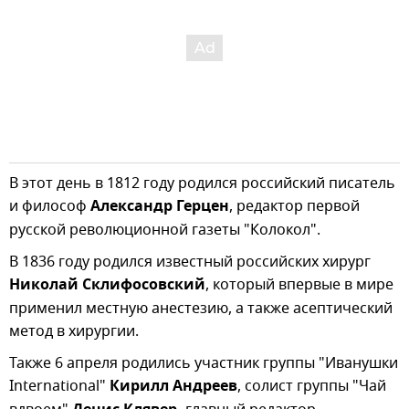
В этот день в 1812 году родился российский писатель
и философ
Александр Герцен
, редактор первой
русской революционной газеты "Колокол".
В 1836 году родился известный российских хирург
Николай Склифосовский
, который впервые в мире
применил местную анестезию, а также асептический
метод в хирургии.
Также 6 апреля родились участник группы "Иванушки
International"
Кирилл Андреев
, солист группы "Чай