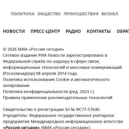
ПОЛИТИКА
ОБЩЕСТВО
ПРОИСШЕСТВИЯ
ВИЗУАЛ
НОВОСТИ
ПРЕСС-ЦЕНТР
РАДИО
КОНТАКТЫ
ОБРА
© 2026 МИА «Россия сегодня»
Сетевое издание РИА Новости зарегистрировано в
Федеральной службе по надзору в сфере связи,
информационных технологий и массовых коммуникаций
(Роскомнадзор) 08 апреля 2014 года.
Политика использования Cookie и автоматического
логирования
Политика конфиденциальности (ред. 2023 г.)
Правила применения рекомендательных технологий
Свидетельство о регистрации Эл № ФС77-57640.
Учредитель: Федеральное государственное унитарное
предприятие Международное информационное агентство
«Россия сегодня»
(МИА «Россия сегодня»).