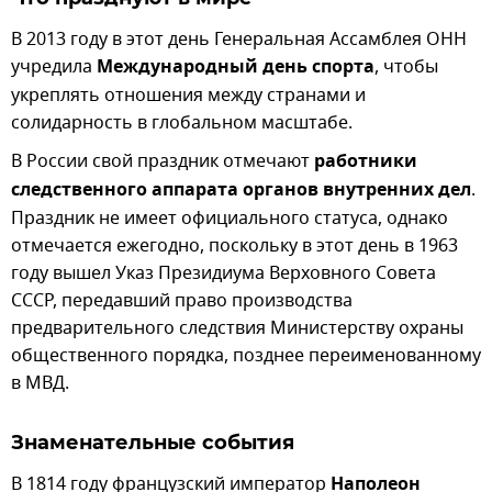
В 2013 году в этот день Генеральная Ассамблея ОНН
учредила
Международный день спорта
, чтобы
укреплять отношения между странами и
солидарность в глобальном масштабе.
В России свой праздник отмечают
работники
следственного аппарата органов внутренних дел
.
Праздник не имеет официального статуса, однако
отмечается ежегодно, поскольку в этот день в 1963
году вышел Указ Президиума Верховного Совета
СССР, передавший право производства
предварительного следствия Министерству охраны
общественного порядка, позднее переименованному
в МВД.
Знаменательные события
В 1814 году французский император
Наполеон