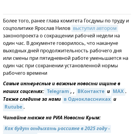
Более того, ранее глава комитета Госдумы по труду и
соцполитике Ярослав Нилов
выступил автором
законопроекта о сокращении рабочей недели на
один час. В документе говорилось, что накануне
выходных дней продолжительность рабочего дня
или смены при пятидневной работе уменьшается на
один час при сохранении установленной нормы
рабочего времени
Самые интересные и важные новости ищите в
наших соцсетях:
 Telegram
, ,
ВКонтакте
и
MAX
.
Также следите за нами
в Одноклассниках
и
Rutube
.
Читайте также на РИА Новости Крым:
Как будут отдыхать россияне в 2025 году - 