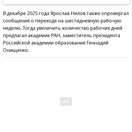
В декабре 2025 года Ярослав Нилов также опровергал
сообщения о переходе на шестидневную рабочую
неделю. Тогда увеличить количество рабочих дней
предлагал академик РАН, заместитель президента
Российской академии образования Геннадий
Онищенко.