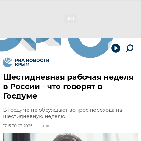
Шестидневная рабочая неделя
в России - что говорят в
Госдуме
В Госдуме не обсуждают вопрос перехода на
шестидневную неделю
17:15 30.03.2026