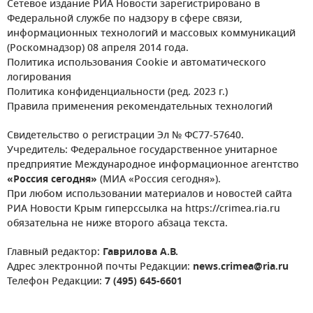
Сетевое издание РИА Новости зарегистрировано в
Федеральной службе по надзору в сфере связи,
информационных технологий и массовых коммуникаций
(Роскомнадзор) 08 апреля 2014 года.
Политика использования Cookie и автоматического
логирования
Политика конфиденциальности (ред. 2023 г.)
Правила применения рекомендательных технологий
Свидетельство о регистрации Эл № ФС77-57640.
Учредитель: Федеральное государственное унитарное
предприятие Международное информационное агентство
«Россия сегодня»
(МИА «Россия сегодня»).
При любом использовании материалов и новостей сайта
РИА Новости Крым гиперссылка на https://crimea.ria.ru
обязательна не ниже второго абзаца текста.
Главный редактор:
Гаврилова А.В.
Адрес электронной почты Редакции:
news.crimea@ria.ru
Телефон Редакции:
7 (495) 645-6601