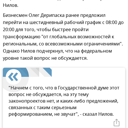
Нилов.
Бизнесмен Олег Дерипаска ранее предложил
перейти на шестидневный рабочий график с 08:00 до
20:00 для того, чтобы быстрее пройти
трансформацию "от глобальных возможностей к
региональным, со всевозможными ограничениями".
Однако Нилов подчеркнул, что на федеральном
уровне такой вопрос не обсуждается.
"Начнем с того, что в Государственной думе этот
вопрос не обсуждается, на эту тему
законопроектов нет, и каких-либо предложений,
связанных с таким серьезным
реформированием, не звучат", - сказал Нилов.