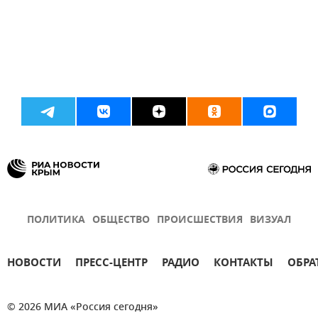
ПОЛИТИКА
ОБЩЕСТВО
ПРОИСШЕСТВИЯ
ВИЗУАЛ
НОВОСТИ
ПРЕСС-ЦЕНТР
РАДИО
КОНТАКТЫ
ОБРА
© 2026 МИА «Россия сегодня»