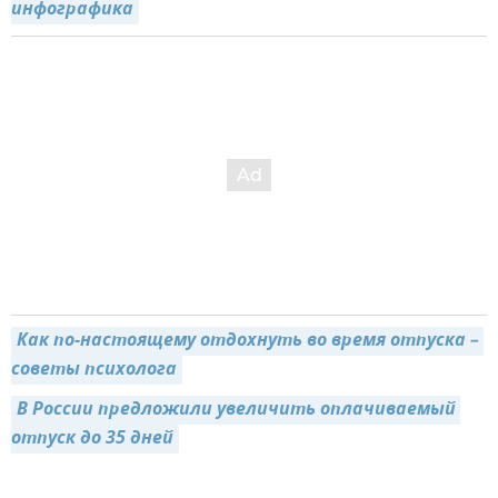
инфографика
Как по-настоящему отдохнуть во время отпуска – 
советы психолога
В России предложили увеличить оплачиваемый 
отпуск до 35 дней