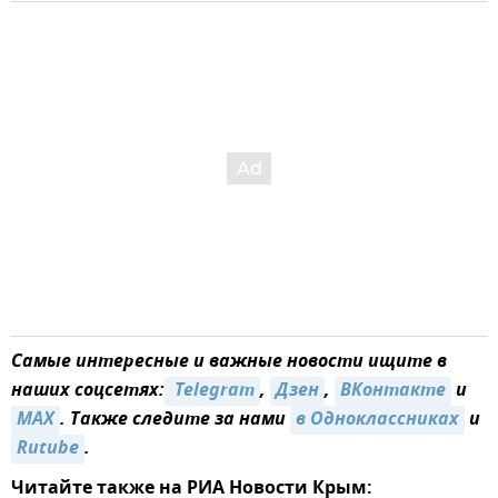
Самые интересные и важные новости ищите в
наших соцсетях:
 Telegram
,
Дзен
,
ВКонтакте
и
MAX
. Также следите за нами
в Одноклассниках
и
Rutube
.
Читайте также на РИА Новости Крым: