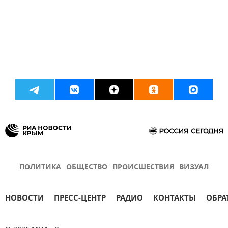
ПОЛИТИКА
ОБЩЕСТВО
ПРОИСШЕСТВИЯ
ВИЗУАЛ
НОВОСТИ
ПРЕСС-ЦЕНТР
РАДИО
КОНТАКТЫ
ОБРА