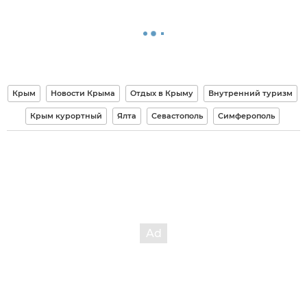
Крым
Новости Крыма
Отдых в Крыму
Внутренний туризм
Крым курортный
Ялта
Севастополь
Симферополь