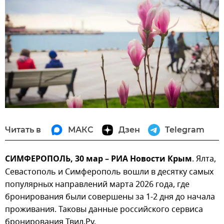
Читать в
МАКС
Дзен
Telegram
СИМФЕРОПОЛЬ, 30 мар – РИА Новости Крым
. Ялта,
Севастополь и Симферополь вошли в десятку самых
популярных направлений марта 2026 года, где
бронирования были совершены за 1-2 дня до начала
проживания. Таковы данные российского сервиса
бронирования Твил.Ру.