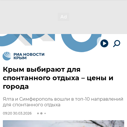
Крым выбирают для
спонтанного отдыха – цены и
города
Ялта и Симферополь вошли в топ-10 направлений
для спонтанного отдыха
09:20 30.03.2026