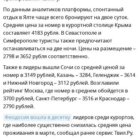
По данным аналитиков платформы, спонтанный
отдых в Ялте чаще всего бронируют на двое суток.
Средняя цена за номер в курортной столице Крыма
составляет 4183 рубля. В Севастополе и
Симферополе туристы также предпочитают
останавливаться на две ночи. Цены на размещение –
2798 и 3652 рубля соответственно.
Также в лидеры вышли Сочи со средней ценой за
номер в 3149 рублей, Казань – 3284, Геленджик – 3614
и Нижний Новгород – 3112 рублей. Возглавили
рейтинг Москва, где номер в среднем обойдется в
3700 рублей, Санкт-Петербург – 3516 и Краснодар –
2790 рублей.
Феодосия вошла в десятку
лидеров среди курортов,
где наиболее существенно снизилась средняя цена
проживания в марте, сообщал ранее сервис Твил.Ру.