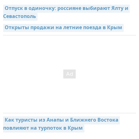
Отпуск в одиночку: россияне выбирают Ялту и 
Севастополь
Открыты продажи на летние поезда в Крым
Как туристы из Анапы и Ближнего Востока 
повлияют на турпоток в Крым