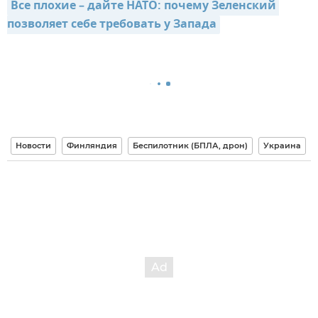
Все плохие – дайте НАТО: почему Зеленский 
позволяет себе требовать у Запада
Новости
Финляндия
Беспилотник (БПЛА, дрон)
Украина