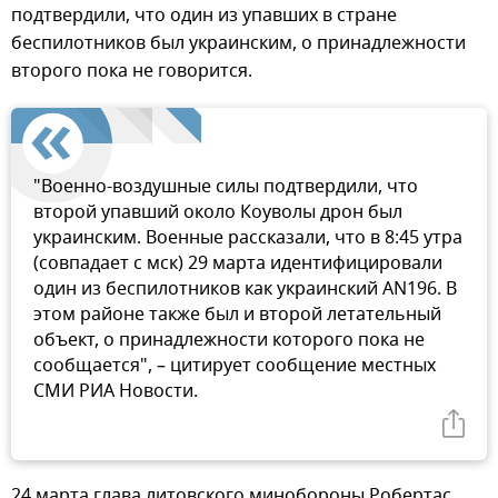
подтвердили, что один из упавших в стране
беспилотников был украинским, о принадлежности
второго пока не говорится.
"Военно-воздушные силы подтвердили, что
второй упавший около Коуволы дрон был
украинским. Военные рассказали, что в 8:45 утра
(совпадает с мск) 29 марта идентифицировали
один из беспилотников как украинский AN196. В
этом районе также был и второй летательный
объект, о принадлежности которого пока не
сообщается", – цитирует сообщение местных
СМИ РИА Новости.
24 марта глава литовского минобороны Робертас