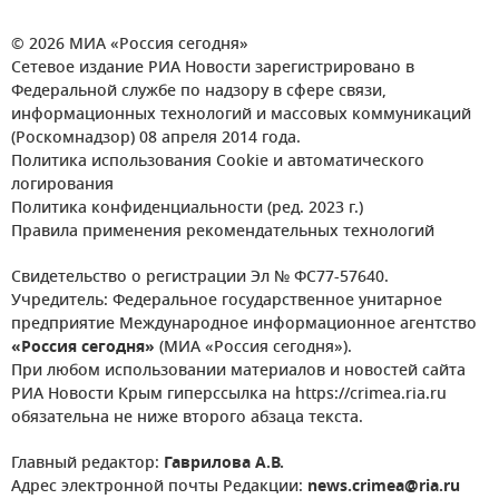
© 2026 МИА «Россия сегодня»
Сетевое издание РИА Новости зарегистрировано в
Федеральной службе по надзору в сфере связи,
информационных технологий и массовых коммуникаций
(Роскомнадзор) 08 апреля 2014 года.
Политика использования Cookie и автоматического
логирования
Политика конфиденциальности (ред. 2023 г.)
Правила применения рекомендательных технологий
Свидетельство о регистрации Эл № ФС77-57640.
Учредитель: Федеральное государственное унитарное
предприятие Международное информационное агентство
«Россия сегодня»
(МИА «Россия сегодня»).
При любом использовании материалов и новостей сайта
РИА Новости Крым гиперссылка на https://crimea.ria.ru
обязательна не ниже второго абзаца текста.
Главный редактор:
Гаврилова А.В.
Адрес электронной почты Редакции:
news.crimea@ria.ru