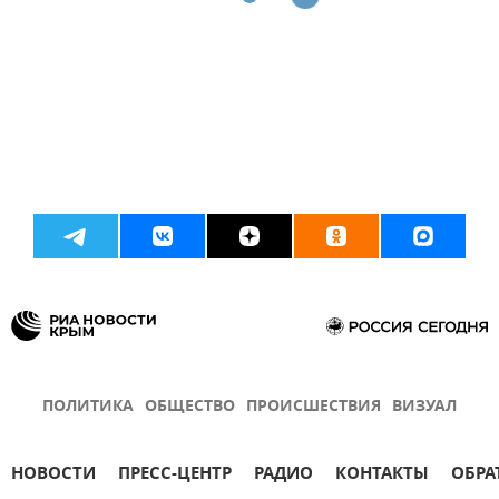
ПОЛИТИКА
ОБЩЕСТВО
ПРОИСШЕСТВИЯ
ВИЗУАЛ
НОВОСТИ
ПРЕСС-ЦЕНТР
РАДИО
КОНТАКТЫ
ОБРА