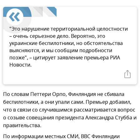
"Это нарушение территориальной целостности
– очень серьезное дело. Вероятно, это
украинские беспилотники, но обстоятельства
выясняются, и мы сообщим подробности
позже", – цитирует заявление премьера РИА
Новости.
По словам Петтери Орпо, Финляндия не сбивала
беспилотники, а они упали сами. Премьер добавил,
что в связи со случившимся рассматривается вопрос
о созыве совещания президента Александра Стубба и
правительства.
По информации местных СМИ, ВВС Финляндии