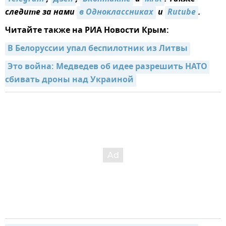
следите за нами
в Одноклассниках
и
Rutube
.
Читайте также на РИА Новости Крым:
В Белоруссии упал беспилотник из Литвы
Это война: Медведев об идее разрешить НАТО 
сбивать дроны над Украиной