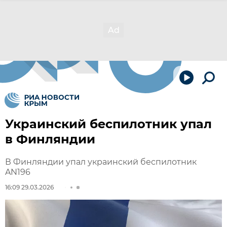
Украинский беспилотник упал
в Финляндии
В Финляндии упал украинский беспилотник
AN196
16:09 29.03.2026