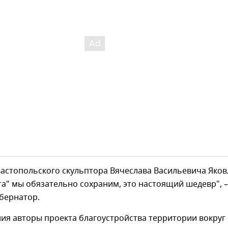
астопольского скульптора Вячеслава Васильевича Яков
а" мы обязательно сохраним, это настоящий шедевр", –
бернатор.
ния авторы проекта благоустройства территории вокруг