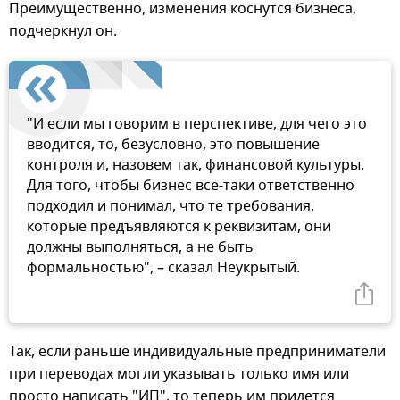
Преимущественно, изменения коснутся бизнеса,
подчеркнул он.
"И если мы говорим в перспективе, для чего это
вводится, то, безусловно, это повышение
контроля и, назовем так, финансовой культуры.
Для того, чтобы бизнес все-таки ответственно
подходил и понимал, что те требования,
которые предъявляются к реквизитам, они
должны выполняться, а не быть
формальностью", – сказал Неукрытый.
Так, если раньше индивидуальные предприниматели
при переводах могли указывать только имя или
просто написать "ИП", то теперь им придется