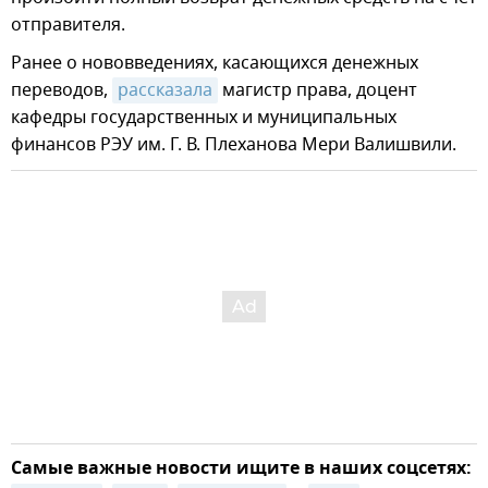
отправителя.
Ранее о нововведениях, касающихся денежных
переводов,
рассказала
магистр права, доцент
кафедры государственных и муниципальных
финансов РЭУ им. Г. В. Плеханова Мери Валишвили.
Самые важные новости ищите в наших соцсетях: