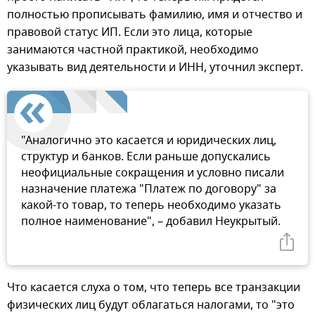
полностью прописывать фамилию, имя и отчество и
правовой статус ИП. Если это лица, которые
занимаются частной практикой, необходимо
указывать вид деятельности и ИНН, уточнил эксперт.
"Аналогично это касается и юридических лиц,
структур и банков. Если раньше допускались
неофициальные сокращения и условно писали
назначение платежа "Платеж по договору" за
какой-то товар, то теперь необходимо указать
полное наименование", – добавил Неукрытый.
Что касается слуха о том, что теперь все транзакции
физических лиц будут облагаться налогами, то "это