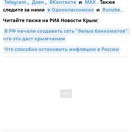
Telegram
,
Дзен
,
ВКонтакте
и
MAX
. Также
следите за нами
в Одноклассниках
и
Rutube
.
Читайте также на РИА Новости Крым:
В РФ начали создавать сеть "белых банкоматов": 
что это даст крымчанам
Что способно остановить инфляцию в России