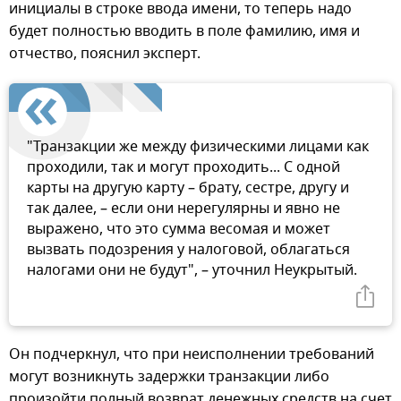
инициалы в строке ввода имени, то теперь надо
будет полностью вводить в поле фамилию, имя и
отчество, пояснил эксперт.
"Транзакции же между физическими лицами как
проходили, так и могут проходить... С одной
карты на другую карту – брату, сестре, другу и
так далее, – если они нерегулярны и явно не
выражено, что это сумма весомая и может
вызвать подозрения у налоговой, облагаться
налогами они не будут", – уточнил Неукрытый.
Он подчеркнул, что при неисполнении требований
могут возникнуть задержки транзакции либо
произойти полный возврат денежных средств на счет