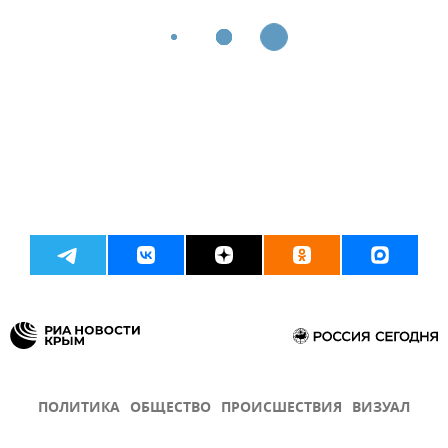
ПОЛИТИКА
ОБЩЕСТВО
ПРОИСШЕСТВИЯ
ВИЗУАЛ