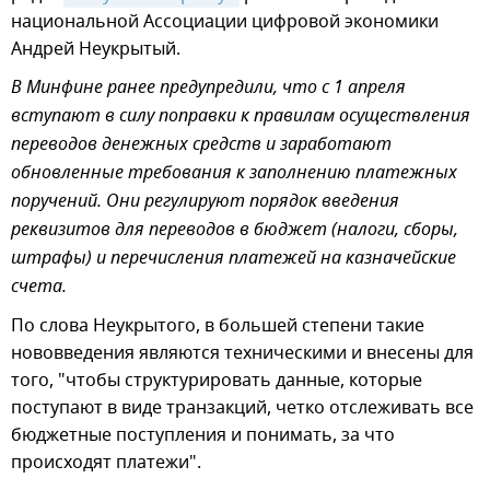
национальной Ассоциации цифровой экономики
Андрей Неукрытый.
В Минфине ранее предупредили, что с 1 апреля
вступают в силу поправки к правилам осуществления
переводов денежных средств и заработают
обновленные требования к заполнению платежных
поручений. Они регулируют порядок введения
реквизитов для переводов в бюджет (налоги, сборы,
штрафы) и перечисления платежей на казначейские
счета.
По слова Неукрытого, в большей степени такие
нововведения являются техническими и внесены для
того, "чтобы структурировать данные, которые
поступают в виде транзакций, четко отслеживать все
бюджетные поступления и понимать, за что
происходят платежи".