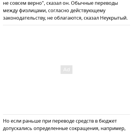
не совсем верно", сказал он. Обычные переводы
между физлицами, согласно действующему
законодательству, не облагаются, сказал Неукрытый.
Но если раньше при переводе средств в бюджет
допускались определенные сокращения, например,