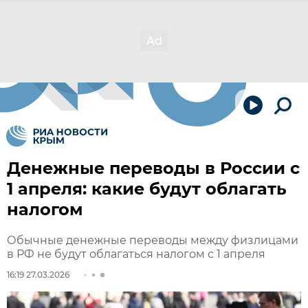
Денежные переводы в России с
1 апреля: какие будут облагать
налогом
Обычные денежные переводы между физлицами
в РФ не будут облагаться налогом с 1 апреля
16:19 27.03.2026