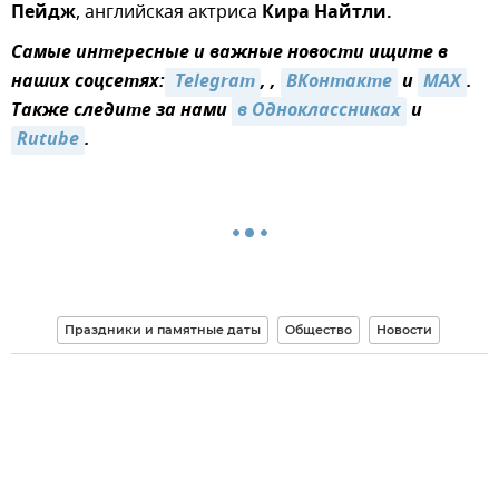
Пейдж
, английская актриса
Кира Найтли.
Самые интересные и важные новости ищите в
наших соцсетях:
 Telegram
, ,
ВКонтакте
и
MAX
.
Также следите за нами
в Одноклассниках
и
Rutube
.
Праздники и памятные даты
Общество
Новости