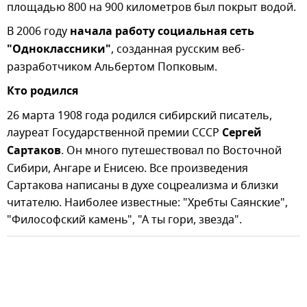
площадью 800 на 900 километров был покрыт водой.
В 2006 году
начала работу социальная сеть
"Одноклассники"
, созданная русским веб-
разработчиком Альбертом Попковым.
Кто родился
26 марта 1908 года родился сибирский писатель,
лауреат Государственной премии СССР
Сергей
Сартаков
. Он много путешествовал по Восточной
Сибири, Ангаре и Енисею. Все произведения
Сартакова написаны в духе соцреализма и близки
читателю. Наиболее известные: "Хребты Саянские",
"Философский камень", "А ты гори, звезда".