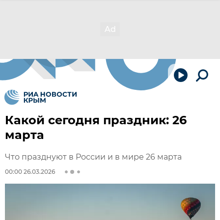
Какой сегодня праздник: 26
марта
Что празднуют в России и в мире 26 марта
00:00 26.03.2026