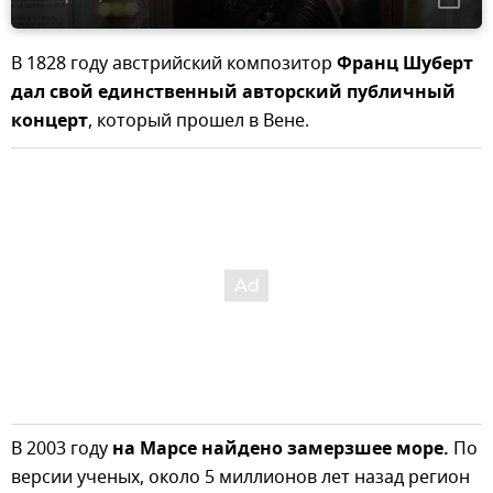
В 1828 году австрийский композитор
Франц Шуберт
дал свой единственный авторский публичный
концерт
, который прошел в Вене.
В 2003 году
на Марсе найдено замерзшее море.
По
версии ученых, около 5 миллионов лет назад регион