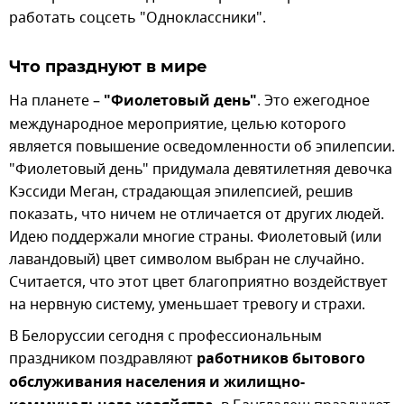
работать соцсеть "Одноклассники".
Что празднуют в мире
На планете –
"Фиолетовый день"
. Это ежегодное
международное мероприятие, целью которого
является повышение осведомленности об эпилепсии.
"Фиолетовый день" придумала девятилетняя девочка
Кэссиди Меган, страдающая эпилепсией, решив
показать, что ничем не отличается от других людей.
Идею поддержали многие страны. Фиолетовый (или
лавандовый) цвет символом выбран не случайно.
Считается, что этот цвет благоприятно воздействует
на нервную систему, уменьшает тревогу и страхи.
В Белоруссии сегодня с профессиональным
праздником поздравляют
работников бытового
обслуживания населения и жилищно-