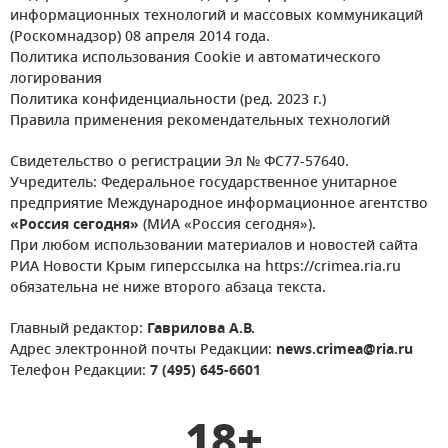
информационных технологий и массовых коммуникаций
(Роскомнадзор) 08 апреля 2014 года.
Политика использования Cookie и автоматического
логирования
Политика конфиденциальности (ред. 2023 г.)
Правила применения рекомендательных технологий
Свидетельство о регистрации Эл № ФС77-57640.
Учредитель: Федеральное государственное унитарное
предприятие Международное информационное агентство
«Россия сегодня»
(МИА «Россия сегодня»).
При любом использовании материалов и новостей сайта
РИА Новости Крым гиперссылка на https://crimea.ria.ru
обязательна не ниже второго абзаца текста.
Главный редактор:
Гаврилова А.В.
Адрес электронной почты Редакции:
news.crimea@ria.ru
Телефон Редакции:
7 (495) 645-6601
18+