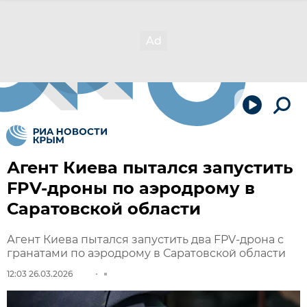
Агент Киева пытался запустить
FPV-дроны по аэродрому в
Саратовской области
Агент Киева пытался запустить два FPV-дрона с
гранатами по аэродрому в Саратовской области
12:03 26.03.2026