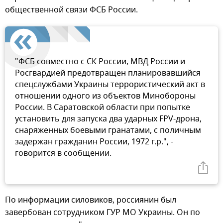
общественной связи ФСБ России.
"ФСБ совместно с СК России, МВД России и
Росгвардией предотвращен планировавшийся
спецслужбами Украины террористический акт в
отношении одного из объектов Минобороны
России. В Саратовской области при попытке
установить для запуска два ударных FPV-дрона,
снаряженных боевыми гранатами, с поличным
задержан гражданин России, 1972 г.р.", -
говорится в сообщении.
По информации силовиков, россиянин был
завербован сотрудником ГУР МО Украины. Он по