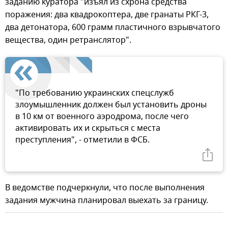
заданию куратора "изъял из схрона средства
поражения: два квадрокоптера, две гранаты РКГ-3,
два детонатора, 600 грамм пластичного взрывчатого
вещества, один ретранслятор".
"По требованию украинских спецслужб
злоумышленник должен был установить дроны
в 10 км от военного аэродрома, после чего
активировать их и скрыться с места
преступления", - отметили в ФСБ.
В ведомстве подчеркнули, что после выполнения
задания мужчина планировал выехать за границу.