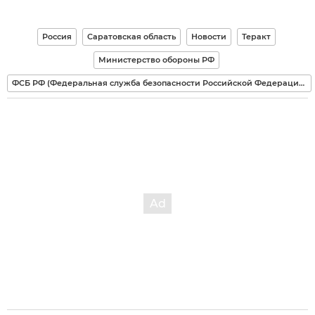
Россия
Саратовская область
Новости
Теракт
Министерство обороны РФ
ФСБ РФ (Федеральная служба безопасности Российской Федерации)