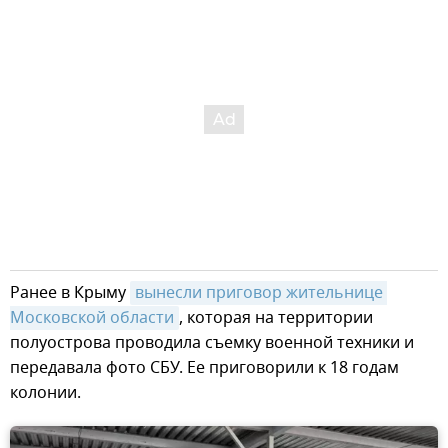
Ранее в Крыму
вынесли приговор жительнице 
Московской области
, которая на территории
полуострова проводила съемку военной техники и
передавала фото СБУ. Ее приговорили к 18 годам
колонии.