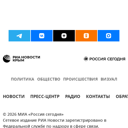
ПОЛИТИКА
ОБЩЕСТВО
ПРОИСШЕСТВИЯ
ВИЗУАЛ
НОВОСТИ
ПРЕСС-ЦЕНТР
РАДИО
КОНТАКТЫ
ОБРА
© 2026 МИА «Россия сегодня»
Сетевое издание РИА Новости зарегистрировано в
Федеральной службе по надзору в сфере связи,