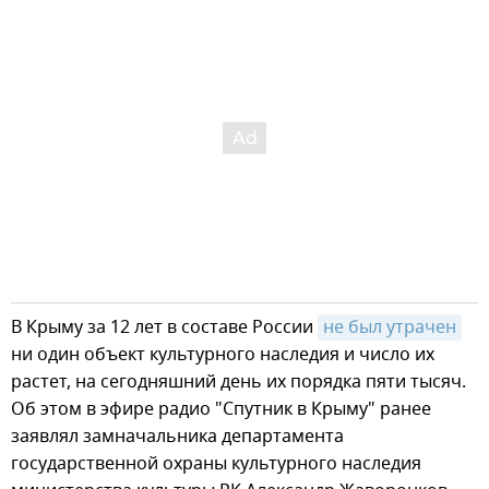
В Крыму за 12 лет в составе России
не был утрачен
ни один объект культурного наследия и число их
растет, на сегодняшний день их порядка пяти тысяч.
Об этом в эфире радио "Спутник в Крыму" ранее
заявлял замначальника департамента
государственной охраны культурного наследия