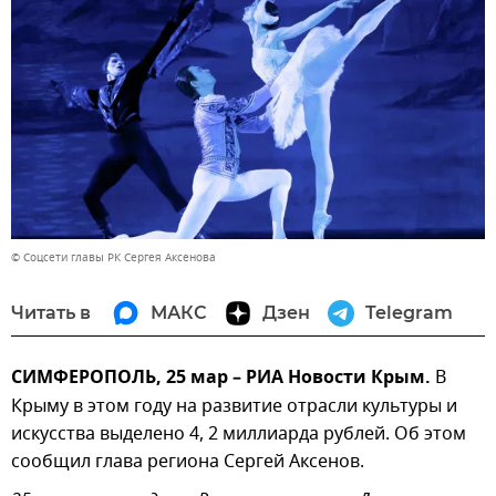
© Соцсети главы РК Сергея Аксенова
Читать в
МАКС
Дзен
Telegram
СИМФЕРОПОЛЬ, 25 мар – РИА Новости Крым.
В
Крыму в этом году на развитие отрасли культуры и
искусства выделено 4, 2 миллиарда рублей. Об этом
сообщил глава региона Сергей Аксенов.