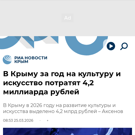
В Крыму за год на культуру и
искусство потратят 4,2
миллиарда рублей
В Крыму в 2026 году на развитие культуры и
искусства выделено 4,2 млрд рублей – Аксенов
08:53 25.03.2026