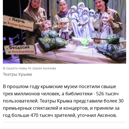
© Соцсети главы РК Сергея Аксенова
Театры Крыма
В прошлом году крымские музеи посетили свыше
трех миллионов человек, а библиотеки - 526 тысяч
пользователей. Театры Крыма представили более 30
премьерных спектаклей и концертов, и приняли за
год больше 470 тысяч зрителей, уточнил Аксенов.