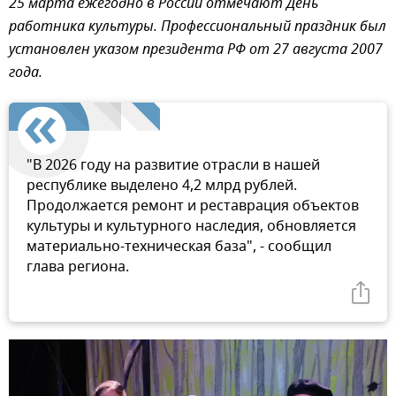
25 марта ежегодно в России отмечают День
работника культуры. Профессиональный праздник был
установлен указом президента РФ от 27 августа 2007
года.
"В 2026 году на развитие отрасли в нашей
республике выделено 4,2 млрд рублей.
Продолжается ремонт и реставрация объектов
культуры и культурного наследия, обновляется
материально-техническая база", - сообщил
глава региона.