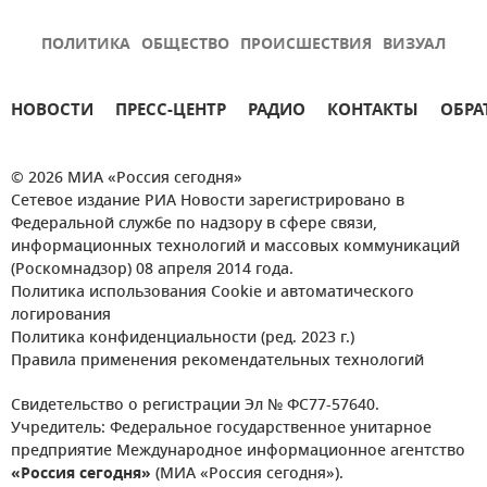
ПОЛИТИКА
ОБЩЕСТВО
ПРОИСШЕСТВИЯ
ВИЗУАЛ
НОВОСТИ
ПРЕСС-ЦЕНТР
РАДИО
КОНТАКТЫ
ОБРА
© 2026 МИА «Россия сегодня»
Сетевое издание РИА Новости зарегистрировано в
Федеральной службе по надзору в сфере связи,
информационных технологий и массовых коммуникаций
(Роскомнадзор) 08 апреля 2014 года.
Политика использования Cookie и автоматического
логирования
Политика конфиденциальности (ред. 2023 г.)
Правила применения рекомендательных технологий
Свидетельство о регистрации Эл № ФС77-57640.
Учредитель: Федеральное государственное унитарное
предприятие Международное информационное агентство
«Россия сегодня»
(МИА «Россия сегодня»).