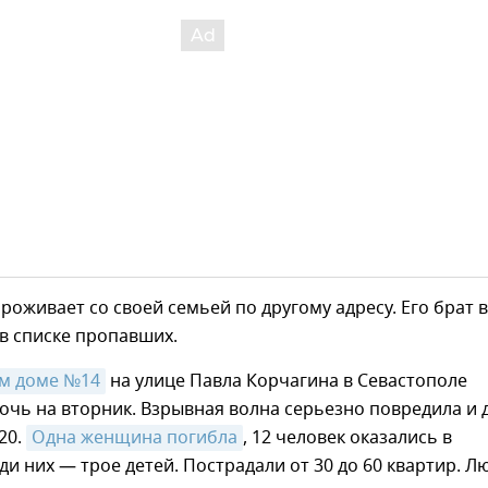
роживает со своей семьей по другому адресу. Его брат 
в списке пропавших.
ом доме №14
на улице Павла Корчагина в Севастополе
очь на вторник. Взрывная волна серьезно повредила и 
20.
Одна женщина погибла
, 12 человек оказались в
ди них — трое детей. Пострадали от 30 до 60 квартир. Л