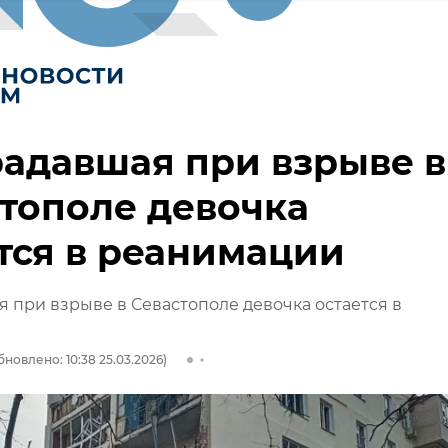
адавшая при взрыве в
тополе девочка
тся в реанимации
 при взрыве в Севастополе девочка остается в
бновлено: 10:38 25.03.2026)