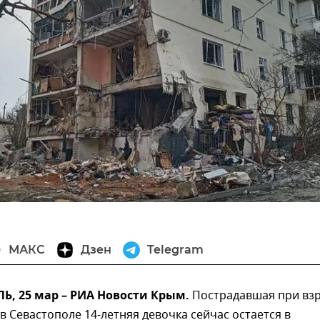
МАКС
Дзен
Telegram
, 25 мар – РИА Новости Крым.
Пострадавшая при вз
в Севастополе 14-летняя девочка сейчас остается в