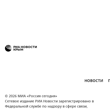
НОВОСТИ
© 2026 МИА «Россия сегодня»
Сетевое издание РИА Новости зарегистрировано в
Федеральной службе по надзору в сфере связи,