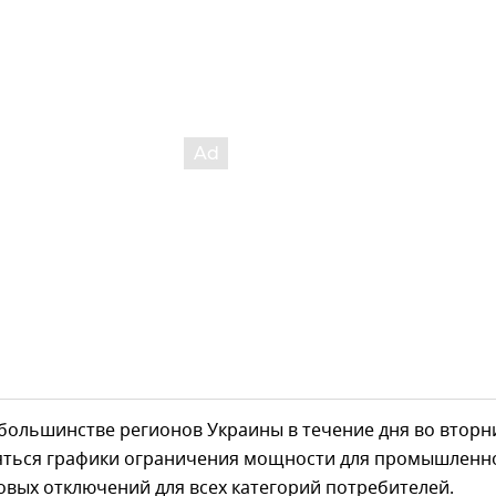
 большинстве регионов Украины в течение дня во вторн
яться графики ограничения мощности для промышленно
овых отключений для всех категорий потребителей.