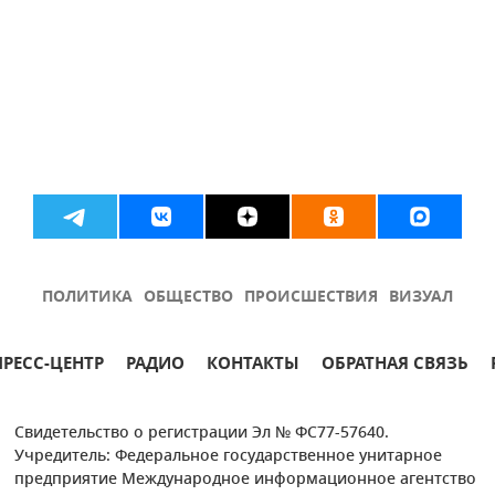
ПОЛИТИКА
ОБЩЕСТВО
ПРОИСШЕСТВИЯ
ВИЗУАЛ
ПРЕСС-ЦЕНТР
РАДИО
КОНТАКТЫ
ОБРАТНАЯ СВЯЗЬ
Свидетельство о регистрации Эл № ФС77-57640.
Учредитель: Федеральное государственное унитарное
предприятие Международное информационное агентство