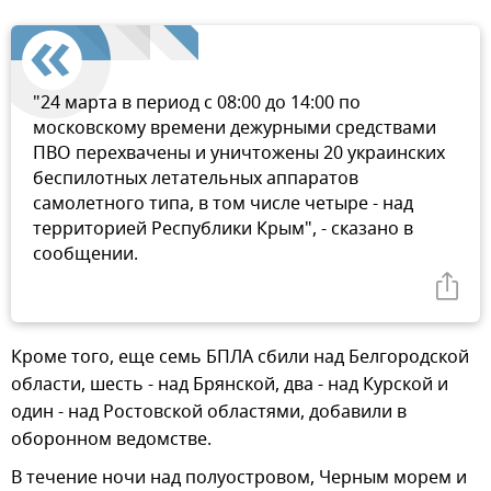
"24 марта в период с 08:00 до 14:00 по
московскому времени дежурными средствами
ПВО перехвачены и уничтожены 20 украинских
беспилотных летательных аппаратов
самолетного типа, в том числе четыре - над
территорией Республики Крым", - сказано в
сообщении.
Кроме того, еще семь БПЛА сбили над Белгородской
области, шесть - над Брянской, два - над Курской и
один - над Ростовской областями, добавили в
оборонном ведомстве.
В течение ночи над полуостровом, Черным морем и