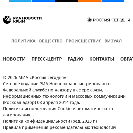
ПОЛИТИКА
ОБЩЕСТВО
ПРОИСШЕСТВИЯ
ВИЗУАЛ
НОВОСТИ
ПРЕСС-ЦЕНТР
РАДИО
КОНТАКТЫ
ОБРА
© 2026 МИА «Россия сегодня»
Сетевое издание РИА Новости зарегистрировано в
Федеральной службе по надзору в сфере связи,
информационных технологий и массовых коммуникаций
(Роскомнадзор) 08 апреля 2014 года.
Политика использования Cookie и автоматического
логирования
Политика конфиденциальности (ред. 2023 г.)
Правила применения рекомендательных технологий