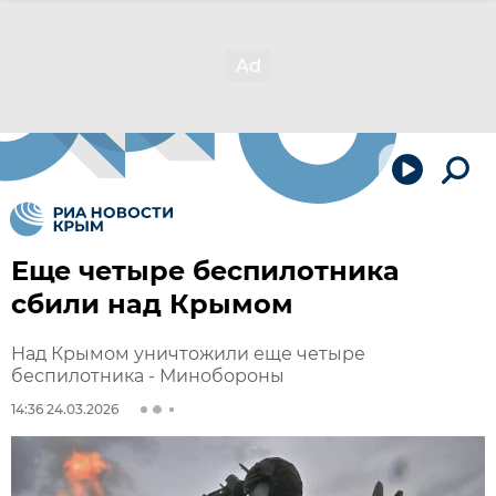
Еще четыре беспилотника
сбили над Крымом
Над Крымом уничтожили еще четыре
беспилотника - Минобороны
14:36 24.03.2026