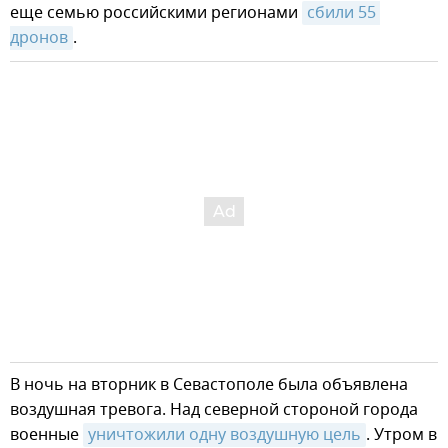
еще семью российскими регионами
сбили 55 
дронов
.
В ночь на вторник в Севастополе была объявлена
воздушная тревога. Над северной стороной города
военные
уничтожили одну воздушную цель
. Утром в