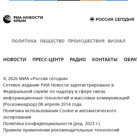
ПОЛИТИКА
ОБЩЕСТВО
ПРОИСШЕСТВИЯ
ВИЗУАЛ
НОВОСТИ
ПРЕСС-ЦЕНТР
РАДИО
КОНТАКТЫ
ОБРА
© 2026 МИА «Россия сегодня»
Сетевое издание РИА Новости зарегистрировано в
Федеральной службе по надзору в сфере связи,
информационных технологий и массовых коммуникаций
(Роскомнадзор) 08 апреля 2014 года.
Политика использования Cookie и автоматического
логирования
Политика конфиденциальности (ред. 2023 г.)
Правила применения рекомендательных технологий