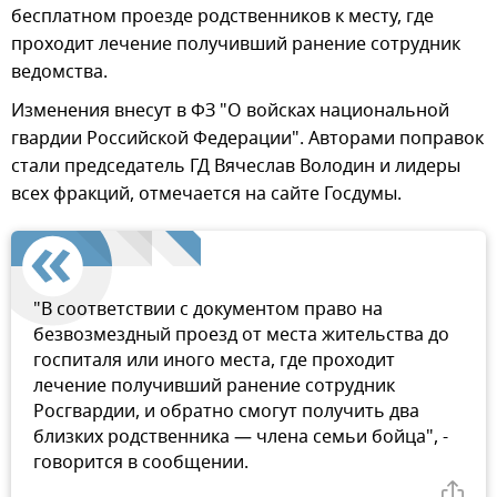
бесплатном проезде родственников к месту, где
проходит лечение получивший ранение сотрудник
ведомства.
Изменения внесут в ФЗ "О войсках национальной
гвардии Российской Федерации". Авторами поправок
стали председатель ГД Вячеслав Володин и лидеры
всех фракций, отмечается на сайте Госдумы.
"В соответствии с документом право на
безвозмездный проезд от места жительства до
госпиталя или иного места, где проходит
лечение получивший ранение сотрудник
Росгвардии, и обратно смогут получить два
близких родственника — члена семьи бойца", -
говорится в сообщении.