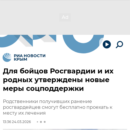
Для бойцов Росгвардии и их
родных утверждены новые
меры соцподдержки
Родственники получивших ранение
росгвардейцев смогут бесплатно проехать к
месту их лечения
13:36 24.03.2026