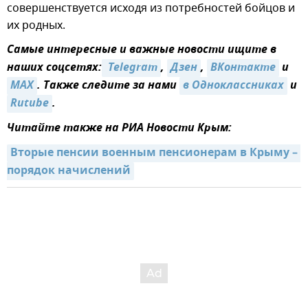
совершенствуется исходя из потребностей бойцов и
их родных.
Самые интересные и важные новости ищите в
наших соцсетях:
 Telegram
,
Дзен
,
ВКонтакте
и
MAX
. Также следите за нами
в Одноклассниках
и
Rutube
.
Читайте также на РИА Новости Крым:
Вторые пенсии военным пенсионерам в Крыму – 
порядок начислений