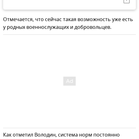
Отмечается, что сейчас такая возможность уже есть
у родных военнослужащих и добровольцев.
Как отметил Володин, система норм постоянно