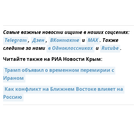
Самые важные новости ищите в наших соцсетях:
Telegram
,
Дзен
,
ВКонтакте
и
MAX
. Также
следите за нами
в Одноклассниках
и
Rutube
.
Читайте также на РИА Новости Крым:
Трамп объявил о временном перемирии с 
Ираном
Как конфликт на Ближнем Востоке влияет на 
Россию