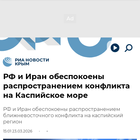
РФ и Иран обеспокоены
распространением конфликта
на Каспийское море
РФ и Иран обеспокоены распространением
ближневосточного конфликта на каспийский
регион
15:01 23.03.2026