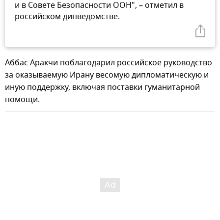
и в Совете Безопасности ООН", – отметил в
российском дипведомстве.
Аббас Аракчи поблагодарил российское руководство
за оказываемую Ирану весомую дипломатическую и
иную поддержку, включая поставки гуманитарной
помощи.