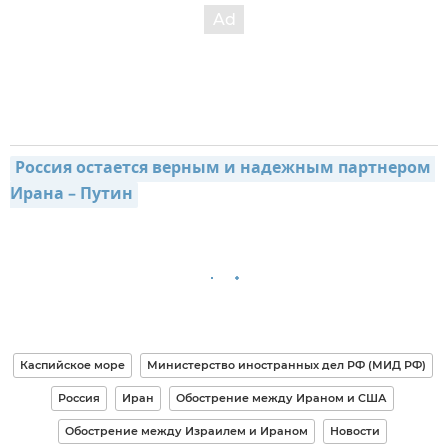
Россия остается верным и надежным партнером 
Ирана – Путин
Каспийское море
Министерство иностранных дел РФ (МИД РФ)
Россия
Иран
Обострение между Ираном и США
Обострение между Израилем и Ираном
Новости