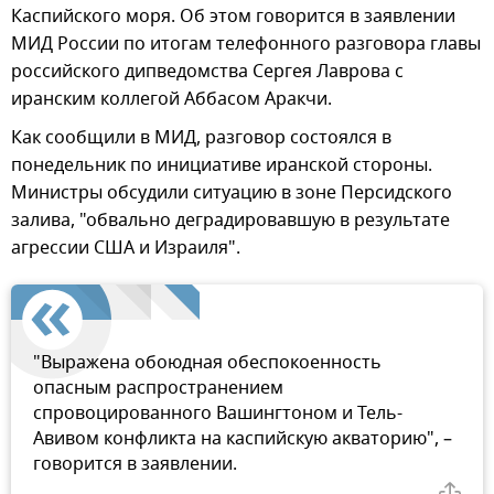
Каспийского моря. Об этом говорится в заявлении
МИД России по итогам телефонного разговора главы
российского дипведомства Сергея Лаврова с
иранским коллегой Аббасом Аракчи.
Как сообщили в МИД, разговор состоялся в
понедельник по инициативе иранской стороны.
Министры обсудили ситуацию в зоне Персидского
залива, "обвально деградировавшую в результате
агрессии США и Израиля".
"Выражена обоюдная обеспокоенность
опасным распространением
спровоцированного Вашингтоном и Тель-
Авивом конфликта на каспийскую акваторию", –
говорится в заявлении.