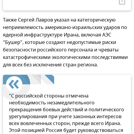
Также Сергей Лавров указал на категорическую
неприемлемость американо-израильских ударов по
ядерной инфраструктуре Ирана, включая АЭС
"Бушер", которые создают недопустимые риски
безопасности российского персонала и чреваты
катастрофическими экологическими последствиями
для всех без исключения стран региона.
"С российской стороны отмечена
необходимость незамедлительного
прекращения боевых действий и политического
урегулирования при учете законных интересов
всех вовлеченных сторон, прежде всего Ирана.
Этой позицией Россия будет руководствоваться