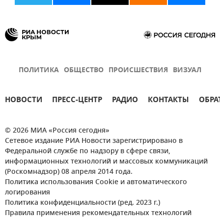
ПОЛИТИКА
ОБЩЕСТВО
ПРОИСШЕСТВИЯ
ВИЗУАЛ
НОВОСТИ
ПРЕСС-ЦЕНТР
РАДИО
КОНТАКТЫ
ОБРА
© 2026 МИА «Россия сегодня»
Сетевое издание РИА Новости зарегистрировано в
Федеральной службе по надзору в сфере связи,
информационных технологий и массовых коммуникаций
(Роскомнадзор) 08 апреля 2014 года.
Политика использования Cookie и автоматического
логирования
Политика конфиденциальности (ред. 2023 г.)
Правила применения рекомендательных технологий