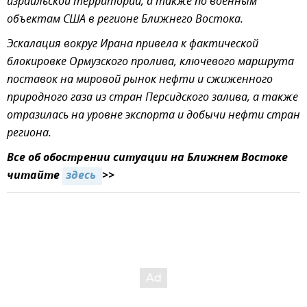
израильской территории, а также по военным
объектам США в регионе Ближнего Востока.
Эскалация вокруг Ирана привела к фактической
блокировке Ормузского пролива, ключевого маршрута
поставок на мировой рынок нефти и сжиженного
природного газа из стран Персидского залива, а также
отразилась на уровне экспорта и добычи нефти стран
региона.
Все об обострении ситуации на Ближнем Востоке
читайте
здесь 
>>