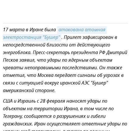
17 марта в Иране была
атакована атомная 
электростанция "Бушер"
. Прилет
зафиксирован в
непосредственной близости от действующего
энергоблока. Пресс-секретарь президента РФ Дмитрий
Песков заявил, что удары по ядерным объектам
чреваты непоправимыми последствиями. Он также
отметил, что Москва передает сигналы об угрозах в
связи с ситуацией вокруг иранской АЭС "Бушер"
американской стороне.
США и Израиль с 28 февраля наносят удары по
объектам на территории Ирана, в том числе по
Тегерану, сообщается о разрушениях и гибели
гражданских. Иран осуществляет ответные удары по