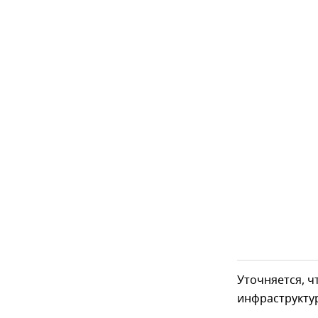
Уточняется, ч
инфраструкту