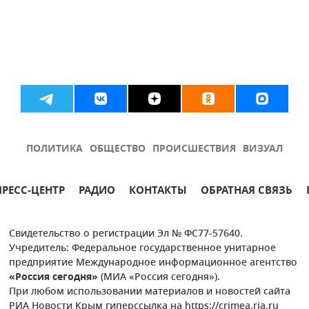
ПОЛИТИКА
ОБЩЕСТВО
ПРОИСШЕСТВИЯ
ВИЗУАЛ
ПРЕСС-ЦЕНТР
РАДИО
КОНТАКТЫ
ОБРАТНАЯ СВЯЗЬ
Свидетельство о регистрации Эл № ФС77-57640.
Учредитель: Федеральное государственное унитарное
предприятие Международное информационное агентство
«Россия сегодня»
(МИА «Россия сегодня»).
При любом использовании материалов и новостей сайта
РИА Новости Крым гиперссылка на https://crimea.ria.ru