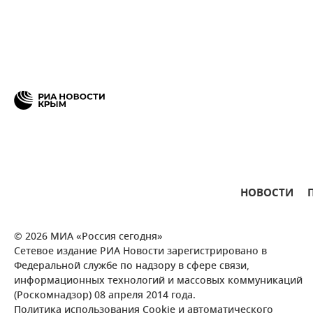
НОВОСТИ
© 2026 МИА «Россия сегодня»
Сетевое издание РИА Новости зарегистрировано в
Федеральной службе по надзору в сфере связи,
информационных технологий и массовых коммуникаций
(Роскомнадзор) 08 апреля 2014 года.
Политика использования Cookie и автоматического