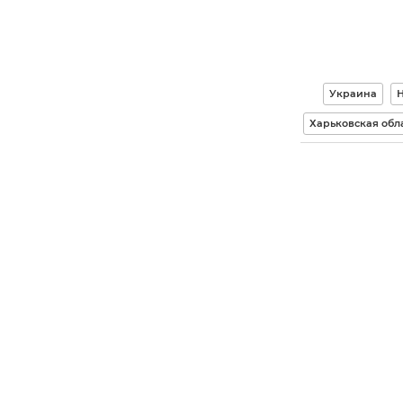
Украина
Харьковская обл