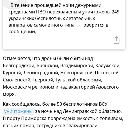
"В течение прошедшей ночи дежурными
средствами ПВО перехвачены и уничтожены 249
украинских беспилотных летательных
аппаратов самолетного типа", - говорится в
сообщении,
Отмечается, что дроны были сбиты над
Белгородской, Брянской, Владимирской, Калужской,
Курской, Ленинградской, Новгородской, Псковской,
Смоленской, Тверской, Тульской областями,
Московским регионом и над акваторией Азовского
моря.
Как сообщалось, более 50 беспилотников ВСУ
уничтожены
за ночь над Ленинградской областью.
В порту Приморска повреждена емкость с топливом,
возник пожар, сотрудников эвакуировали.