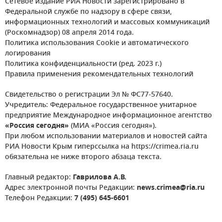
Сетевое издание РИА Новости зарегистрировано в
Федеральной службе по надзору в сфере связи,
информационных технологий и массовых коммуникаций
(Роскомнадзор) 08 апреля 2014 года.
Политика использования Cookie и автоматического
логирования
Политика конфиденциальности (ред. 2023 г.)
Правила применения рекомендательных технологий
Свидетельство о регистрации Эл № ФС77-57640.
Учредитель: Федеральное государственное унитарное
предприятие Международное информационное агентство
«Россия сегодня»
(МИА «Россия сегодня»).
При любом использовании материалов и новостей сайта
РИА Новости Крым гиперссылка на https://crimea.ria.ru
обязательна не ниже второго абзаца текста.
Главный редактор:
Гаврилова А.В.
Адрес электронной почты Редакции:
news.crimea@ria.ru
Телефон Редакции:
7 (495) 645-6601