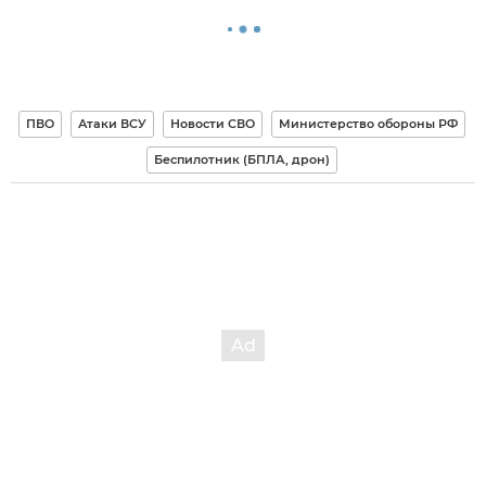
ПВО
Атаки ВСУ
Новости СВО
Министерство обороны РФ
Беспилотник (БПЛА, дрон)