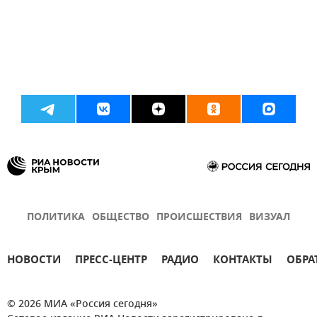
ПОЛИТИКА
ОБЩЕСТВО
ПРОИСШЕСТВИЯ
ВИЗУАЛ
НОВОСТИ
ПРЕСС-ЦЕНТР
РАДИО
КОНТАКТЫ
ОБРА
© 2026 МИА «Россия сегодня»