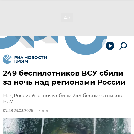
249 беспилотников ВСУ сбили
за ночь над регионами России
Над Россией за ночь сбили 249 беспилотников
ВСУ
07:49 23.03.2026