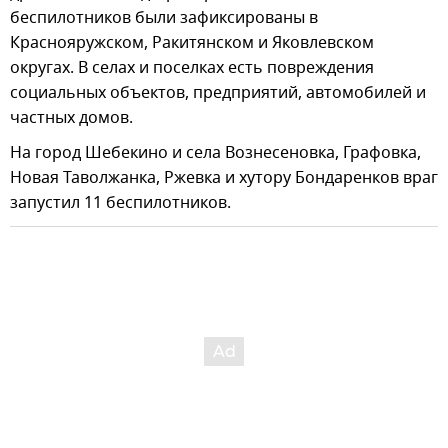
беспилотников были зафиксированы в
Краснояружском, Ракитянском и Яковлевском
округах. В селах и поселках есть повреждения
социальных объектов, предприятий, автомобилей и
частных домов.
На город Шебекино и села Вознесеновка, Графовка,
Новая Таволжанка, Ржевка и хутору Бондаренков враг
запустил 11 беспилотников.