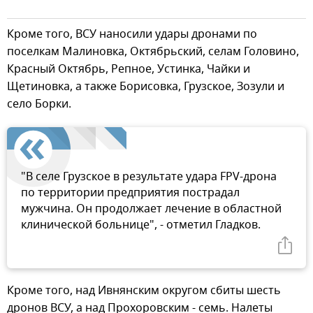
Кроме того, ВСУ наносили удары дронами по
поселкам Малиновка, Октябрьский, селам Головино,
Красный Октябрь, Репное, Устинка, Чайки и
Щетиновка, а также Борисовка, Грузское, Зозули и
село Борки.
"В селе Грузское в результате удара FPV-дрона
по территории предприятия пострадал
мужчина. Он продолжает лечение в областной
клинической больнице", - отметил Гладков.
Кроме того, над Ивнянским округом сбиты шесть
дронов ВСУ, а над Прохоровским - семь. Налеты