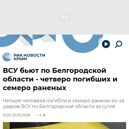
ВСУ бьют по Белгородской
области - четверо погибших и
семеро раненых
Четыре человека погибли и семеро ранены из-за
ударов ВСУ по Белгородской области за сутки
12:55 22.03.2026