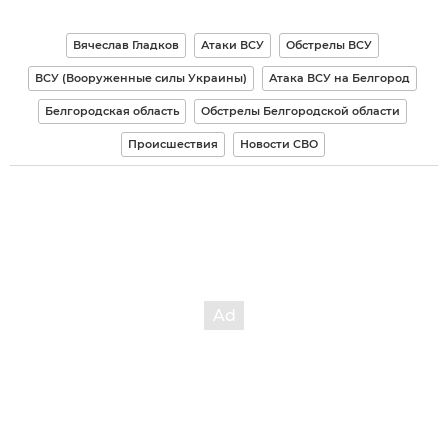
Вячеслав Гладков
Атаки ВСУ
Обстрелы ВСУ
ВСУ (Вооруженные силы Украины)
Атака ВСУ на Белгород
Белгородская область
Обстрелы Белгородской области
Происшествия
Новости СВО