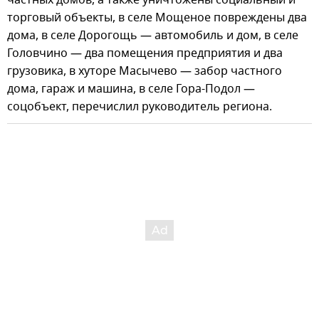
торговый объекты, в селе Мощеное повреждены два
дома, в селе Дорогощь — автомобиль и дом, в селе
Головчино — два помещения предприятия и два
грузовика, в хуторе Масычево — забор частного
дома, гараж и машина, в селе Гора-Подол —
соцобъект, перечислил руководитель региона.