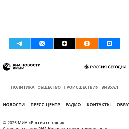
ПОЛИТИКА
ОБЩЕСТВО
ПРОИСШЕСТВИЯ
ВИЗУАЛ
НОВОСТИ
ПРЕСС-ЦЕНТР
РАДИО
КОНТАКТЫ
ОБРА
© 2026 МИА «Россия сегодня»