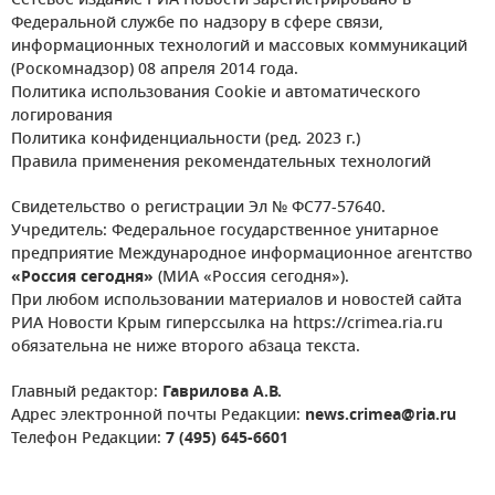
Сетевое издание РИА Новости зарегистрировано в
Федеральной службе по надзору в сфере связи,
информационных технологий и массовых коммуникаций
(Роскомнадзор) 08 апреля 2014 года.
Политика использования Cookie и автоматического
логирования
Политика конфиденциальности (ред. 2023 г.)
Правила применения рекомендательных технологий
Свидетельство о регистрации Эл № ФС77-57640.
Учредитель: Федеральное государственное унитарное
предприятие Международное информационное агентство
«Россия сегодня»
(МИА «Россия сегодня»).
При любом использовании материалов и новостей сайта
РИА Новости Крым гиперссылка на https://crimea.ria.ru
обязательна не ниже второго абзаца текста.
Главный редактор:
Гаврилова А.В.
Адрес электронной почты Редакции:
news.crimea@ria.ru
Телефон Редакции:
7 (495) 645-6601