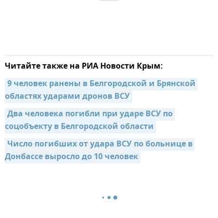
Читайте также на РИА Новости Крым:
9 человек ранены в Белгородской и Брянской 
областях ударами дронов ВСУ
Два человека погибли при ударе ВСУ по 
соцобъекту в Белгородской области
Число погибших от удара ВСУ по больнице в 
Донбассе выросло до 10 человек