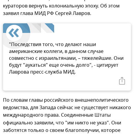
кураторов вернуть колониальную эпоху. Об этом
заявил глава МИД РФ Сергей Лавров.
"Последствия того, что делают наши
американские коллеги, в данном случае
совместно с израильтянами, – тяжелейшие. Они
будут "аукаться" еще очень долго", - цитирует
Лаврова пресс-служба МИД.
По словам главы российского внешнеполитического
ведомства, для Запада сейчас не существует никакого
международного права.
Соединенные Штаты
официально заявили, что "им никто не указ". Они
заботятся только о своем благополучии, которое