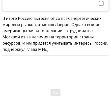
В итоге Россию вытесняют со всех энергетических
мировых рынков, отметил Лавров. Однако вскоре
американцы заявят о желании сотрудничать с
Москвой из-за наличия на территории страны
ресурсов. И им придется учитывать интересы России,
подчеркнул глава МИД.