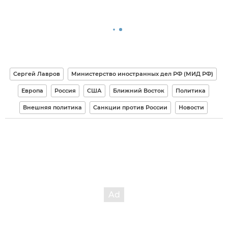
Сергей Лавров
Министерство иностранных дел РФ (МИД РФ)
Европа
Россия
США
Ближний Восток
Политика
Внешняя политика
Санкции против России
Новости