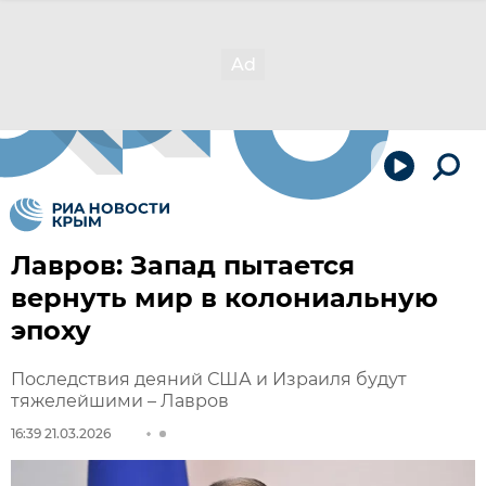
Лавров: Запад пытается
вернуть мир в колониальную
эпоху
Последствия деяний США и Израиля будут
тяжелейшими – Лавров
16:39 21.03.2026