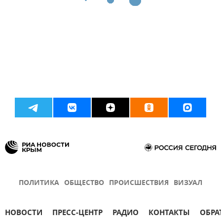
ПОЛИТИКА
ОБЩЕСТВО
ПРОИСШЕСТВИЯ
ВИЗУАЛ
НОВОСТИ
ПРЕСС-ЦЕНТР
РАДИО
КОНТАКТЫ
ОБРА