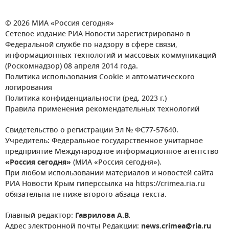
© 2026 МИА «Россия сегодня»
Сетевое издание РИА Новости зарегистрировано в
Федеральной службе по надзору в сфере связи,
информационных технологий и массовых коммуникаций
(Роскомнадзор) 08 апреля 2014 года.
Политика использования Cookie и автоматического
логирования
Политика конфиденциальности (ред. 2023 г.)
Правила применения рекомендательных технологий
Свидетельство о регистрации Эл № ФС77-57640.
Учредитель: Федеральное государственное унитарное
предприятие Международное информационное агентство
«Россия сегодня»
(МИА «Россия сегодня»).
При любом использовании материалов и новостей сайта
РИА Новости Крым гиперссылка на https://crimea.ria.ru
обязательна не ниже второго абзаца текста.
Главный редактор:
Гаврилова А.В.
Адрес электронной почты Редакции:
news.crimea@ria.ru