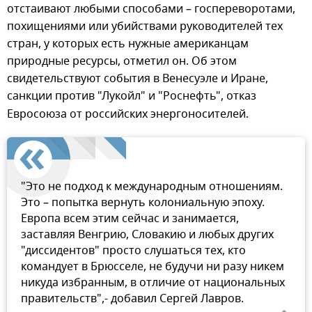
отстаивают любыми способами – госпереворотами,
похищениями или убийствами руководителей тех
стран, у которых есть нужные американцам
природные ресурсы, отметил он. Об этом
свидетельствуют события в Венесуэле и Иране,
санкции против "Лукойл" и "Роснефть",
отказ
Евросоюза от российских энергоносителей.
"Это не подход к международным отношениям.
Это – попытка вернуть колониальную эпоху.
Европа всем этим сейчас и занимается,
заставляя Венгрию, Словакию и любых других
"диссидентов" просто слушаться тех, кто
командует в Брюсселе, не будучи ни разу никем
никуда избранным, в отличие от национальных
правительств",- добавил Сергей Лавров.