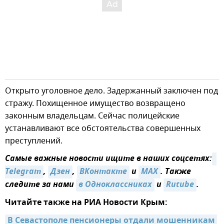
Открыто уголовное дело. Задержанный заключен под
стражу. Похищенное имущество возвращено
законным владельцам. Сейчас полицейские
устанавливают все обстоятельства совершенных
преступлений.
Самые важные новости ищите в наших соцсетях:
Telegram
,
Дзен
,
ВКонтакте
и
MAX
. Также
следите за нами
в Одноклассниках
и
Rutube
.
Читайте также на РИА Новости Крым:
В Севастополе пенсионеры отдали мошенникам 