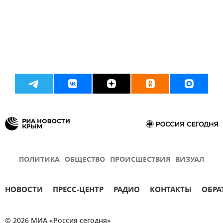
ПОЛИТИКА
ОБЩЕСТВО
ПРОИСШЕСТВИЯ
ВИЗУАЛ
НОВОСТИ
ПРЕСС-ЦЕНТР
РАДИО
КОНТАКТЫ
ОБРА
© 2026 МИА «Россия сегодня»