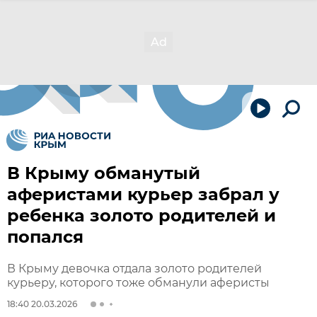
В Крыму обманутый
аферистами курьер забрал у
ребенка золото родителей и
попался
В Крыму девочка отдала золото родителей
курьеру, которого тоже обманули аферисты
18:40 20.03.2026