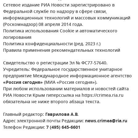
Сетевое издание РИА Новости зарегистрировано в
Федеральной службе по надзору в сфере связи,
информационных технологий и массовых коммуникаций
(Роскомнадзор) 08 апреля 2014 года.
Политика использования Cookie и автоматического
логирования
Политика конфиденциальности (ред. 2023 г.)
Правила применения рекомендательных технологий
Свидетельство о регистрации Эл № ФС77-57640.
Учредитель: Федеральное государственное унитарное
предприятие Международное информационное агентство
«Россия сегодня»
(МИА «Россия сегодня»).
При любом использовании материалов и новостей сайта
РИА Новости Крым гиперссылка на https://crimea.ria.ru
обязательна не ниже второго абзаца текста.
Главный редактор:
Гаврилова А.В.
Адрес электронной почты Редакции:
news.crimea@ria.ru
Телефон Редакции:
7 (495) 645-6601