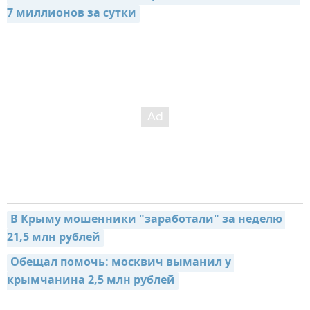
7 миллионов за сутки
В Крыму мошенники "заработали" за неделю 
21,5 млн рублей
Обещал помочь: москвич выманил у 
крымчанина 2,5 млн рублей