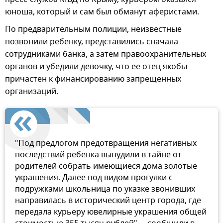
юноша, который и сам был обманут аферистами.
По предварительным полиции, неизвестные
позвонили ребенку, представились сначала
сотрудниками банка, а затем правоохранительных
органов и убедили девочку, что ее отец якобы
причастен к финансированию запрещенных
организаций.
"Под предлогом предотвращения негативных
последствий ребенка вынудили в тайне от
родителей собрать имеющиеся дома золотые
украшения. Далее под видом прогулки с
подружками школьница по указке звонивших
направилась в исторический центр города, где
передала курьеру ювелирные украшения общей