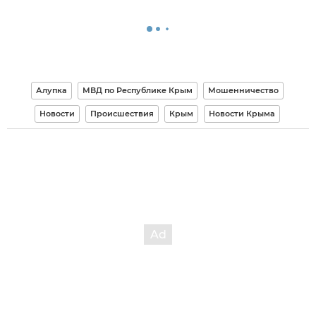
Алупка
МВД по Республике Крым
Мошенничество
Новости
Происшествия
Крым
Новости Крыма