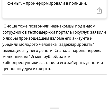
схемы", – проинформировали в полиции.
Юноше тоже позвонили незнакомцы под видом
сотрудников техподдержки портала Госуслуг, заявили
о якобы произошедшем взломе его аккаунта и
убедили молодого человека "задекларировать"
имеющиеся у него деньги. Сначала парень перевел
мошенникам 1,5 млн рублей, затем
киберпреступники заставили его забирать деньги и
ценности у других жертв.