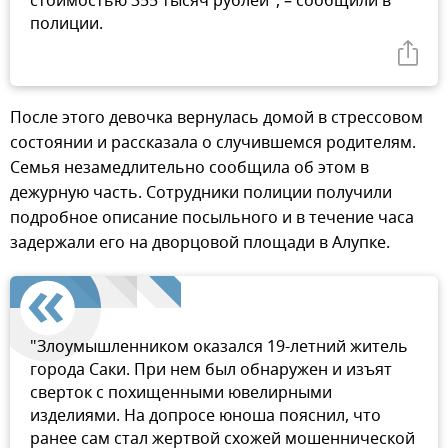
стоимостью 355 тысяч рублей", – сообщили в
полиции.
После этого девочка вернулась домой в стрессовом
состоянии и рассказала о случившемся родителям.
Семья незамедлительно сообщила об этом в
дежурную часть. Сотрудники полиции получили
подробное описание посыльного и в течение часа
задержали его на дворцовой площади в Алупке.
"Злоумышленником оказался 19-летний житель
города Саки. При нем был обнаружен и изъят
сверток с похищенными ювелирными
изделиями. На допросе юноша пояснил, что
ранее сам стал жертвой схожей мошеннической