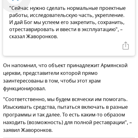
"Сейчас нужно сделать нормальные проектные
работы, исследовательскую часть, укрепление.
И дай Бог мы успеем его закрепить, сохранить,
отреставрировать и ввести в эксплуатацию", –
сказал Жаворонков.
Он напомнил, что объект принадлежит Армянской
церкви, представители которой прямо
заинтересованы в том, чтобы этот храм
функционировал.
"Соответственно, мы будем всячески им помогать.
Изыскивать средства, пытаться включать в разные
программы и так далее. То есть каким-то образом
находить (возможность) для полной реставрации", –
заявил Жаворонков.