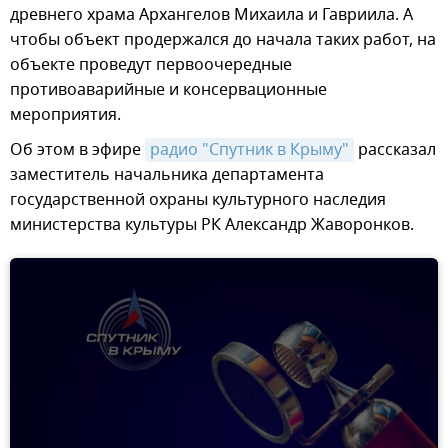
древнего храма Архангелов Михаила и Гавриила. А
чтобы объект продержался до начала таких работ, на
объекте проведут первоочередные
противоаварийные и консервационные
мероприятия.
Об этом в эфире
радио "Спутник в Крыму"
рассказал
заместитель начальника департамента
государственной охраны культурного наследия
министерства культуры РК Александр Жаворонков.