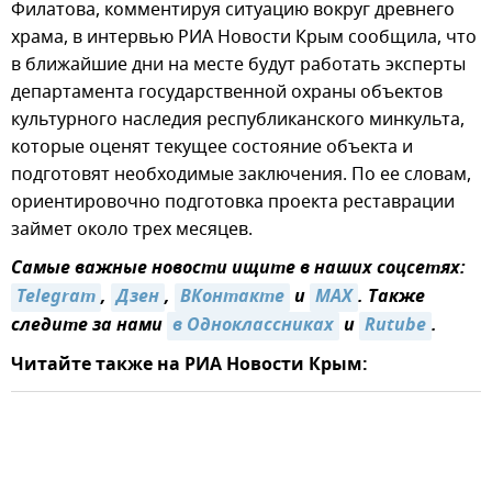
Филатова, комментируя ситуацию вокруг древнего
храма, в интервью РИА Новости Крым сообщила, что
в ближайшие дни на месте будут работать эксперты
департамента государственной охраны объектов
культурного наследия республиканского минкульта,
которые оценят текущее состояние объекта и
подготовят необходимые заключения. По ее словам,
ориентировочно подготовка проекта реставрации
займет около трех месяцев.
Самые важные новости ищите в наших соцсетях:
Telegram
,
Дзен
,
ВКонтакте
и
MAX
. Также
следите за нами
в Одноклассниках
и
Rutube
.
Читайте также на РИА Новости Крым: