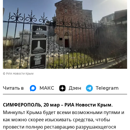
© РИА Новости Крым
Читать в
МАКС
Дзен
Telegram
СИМФЕРОПОЛЬ, 20 мар – РИА Новости Крым.
Минкульт Крыма будет всеми возможными путями и
как можно скорее изыскивать средства, чтобы
провести полную реставрацию разрушающегося