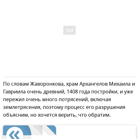
По словам Жаворонкова, храм Архангелов Михаила и
Гавриила очень древний, 1408 года постройки, и уже
пережил очень много потрясений, включая
землетрясения, поэтому процесс его разрушения
объясним, но хочется верить, что обратим.