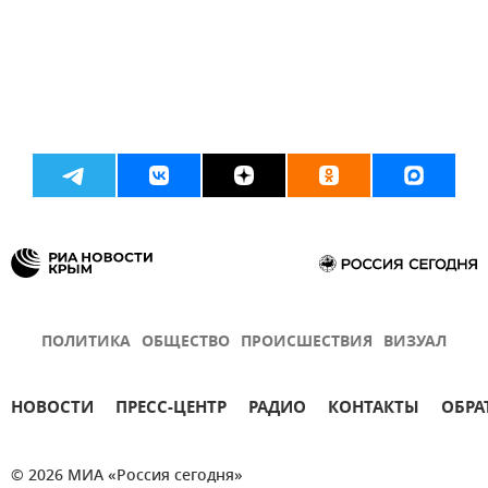
ПОЛИТИКА
ОБЩЕСТВО
ПРОИСШЕСТВИЯ
ВИЗУАЛ
НОВОСТИ
ПРЕСС-ЦЕНТР
РАДИО
КОНТАКТЫ
ОБРА
© 2026 МИА «Россия сегодня»