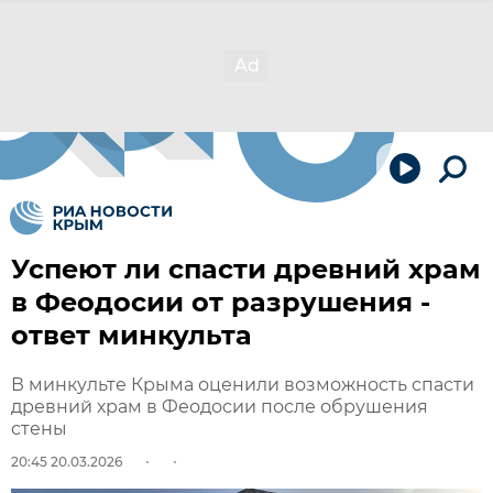
Успеют ли спасти древний храм
в Феодосии от разрушения -
ответ минкульта
В минкульте Крыма оценили возможность спасти
древний храм в Феодосии после обрушения
стены
20:45 20.03.2026