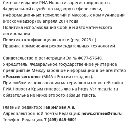
Сетевое издание РИА Новости зарегистрировано в
Федеральной службе по надзору в сфере связи,
информационных технологий и массовых коммуникаций
(Роскомнадзор) 08 апреля 2014 года.
Политика использования Cookie и автоматического
логирования
Политика конфиденциальности (ред. 2023 г.)
Правила применения рекомендательных технологий
Свидетельство о регистрации Эл № ФС77-57640.
Учредитель: Федеральное государственное унитарное
предприятие Международное информационное агентство
«Россия сегодня»
(МИА «Россия сегодня»).
При любом использовании материалов и новостей сайта
РИА Новости Крым гиперссылка на https://crimea.ria.ru
обязательна не ниже второго абзаца текста.
Главный редактор:
Гаврилова А.В.
Адрес электронной почты Редакции:
news.crimea@ria.ru
Телефон Редакции:
7 (495) 645-6601