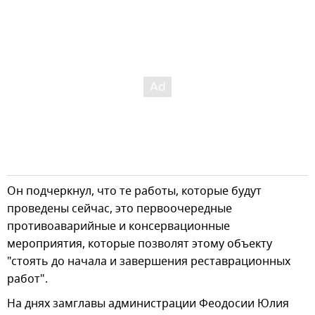
Он подчеркнул, что те работы, которые будут
проведены сейчас, это первоочередные
противоаварийные и консервационные
мероприятия, которые позволят этому объекту
"стоять до начала и завершения реставрационных
работ".
На днях замглавы администрации Феодосии Юлия