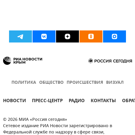
ПОЛИТИКА
ОБЩЕСТВО
ПРОИСШЕСТВИЯ
ВИЗУАЛ
НОВОСТИ
ПРЕСС-ЦЕНТР
РАДИО
КОНТАКТЫ
ОБРА
© 2026 МИА «Россия сегодня»
Сетевое издание РИА Новости зарегистрировано в
Федеральной службе по надзору в сфере связи,