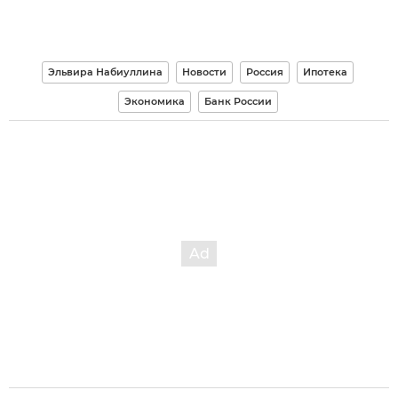
Эльвира Набиуллина
Новости
Россия
Ипотека
Экономика
Банк России