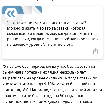
"Что такое нормальная ипотечная ставка?
Можно сказать, что это та ставка, которая
складывается в экономике, когда экономика в
равновесии, когда инфляция стабилизировалась
на целевом уровне", - пояснила она.
"У нас уже был период, когда у нас была доступная
рыночная ипотека - инфляция несколько лет
закрепилась на уровне около 4%, и тогда ставки по
ипотеке снизились до 9-10%, можно было найти и
ставки под 8%. Напомню, что тогда льготной ипотеки
практически не было, тогда на 50 выданных
рыночных ипотек приходилась одна льготная, а