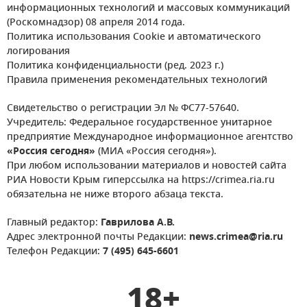
информационных технологий и массовых коммуникаций
(Роскомнадзор) 08 апреля 2014 года.
Политика использования Cookie и автоматического
логирования
Политика конфиденциальности (ред. 2023 г.)
Правила применения рекомендательных технологий
Свидетельство о регистрации Эл № ФС77-57640.
Учредитель: Федеральное государственное унитарное
предприятие Международное информационное агентство
«Россия сегодня»
(МИА «Россия сегодня»).
При любом использовании материалов и новостей сайта
РИА Новости Крым гиперссылка на https://crimea.ria.ru
обязательна не ниже второго абзаца текста.
Главный редактор:
Гаврилова А.В.
Адрес электронной почты Редакции:
news.crimea@ria.ru
Телефон Редакции:
7 (495) 645-6601
18+