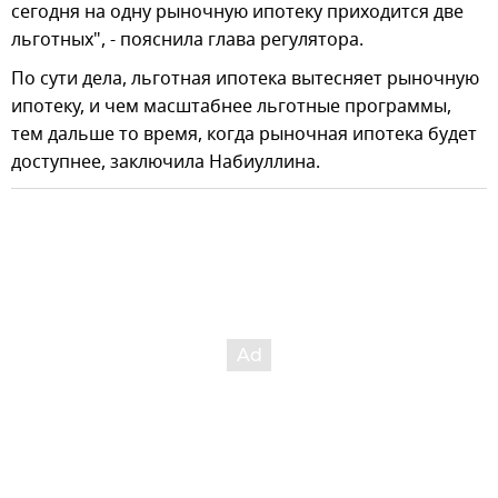
сегодня на одну рыночную ипотеку приходится две
льготных", - пояснила глава регулятора.
По сути дела, льготная ипотека вытесняет рыночную
ипотеку, и чем масштабнее льготные программы,
тем дальше то время, когда рыночная ипотека будет
доступнее, заключила Набиуллина.