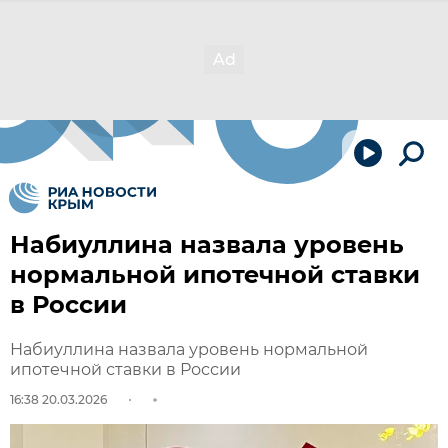
Набиуллина назвала уровень
нормальной ипотечной ставки
в России
Набиуллина назвала уровень нормальной
ипотечной ставки в России
16:38 20.03.2026