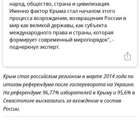
народ, общество, страна и цивилизация.
Именно фактор Крыма стал началом этого
процесса возрождения, возвращения России в
мир как великой державы, как субъекта
международного права и страны, которая
формирует современный миропорядок", -
подчеркнул эксперт.
Крым стал российским регионом в марте 2014 года по
итогам референдума после госпереворота на Украине.
На референдуме 96,77% избирателей в Крыму и 95,6% в
Севастополе высказались за вхождение в состав
России.