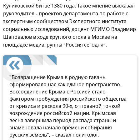
Куликовской битве 1380 года. Такое мнение высказал
руководитель проектов департамента по работе с
экспертным сообществом Экспертного института
социальных исследований, доцент МГИМО Владимир
Шаповалов в ходе круглого стола в Москве на
площадке медиагруппы "Россия сегодня".
"Возвращение Крыма в родную гавань
сформировало нас как единое пространство.
Воссоединение Крыма с Россией стало
фактором пробуждения российского общества
от кризиса и раскола 90-х, отправной точкой
возрождения российской нации. Крымская
весна завершила период распада страны и
знаменовала начало времени собирания
русских земель", – сказал политолог.