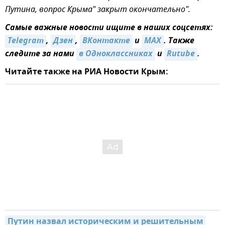
Путина, вопрос Крыма" закрыт окончательно".
Самые важные новости ищите в наших соцсетях:
Telegram
,
Дзен
,
ВКонтакте
и
MAX
. Также
следите за нами
в Одноклассниках
и
Rutube
.
Читайте также на РИА Новости Крым:
Путин назвал историческим и решительным 