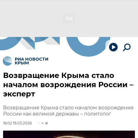
Возвращение Крыма стало
началом возрождения России –
эксперт
Возвращение Крыма стало началом возрождения
России как великой державы – политолог
16:02 19.03.2026