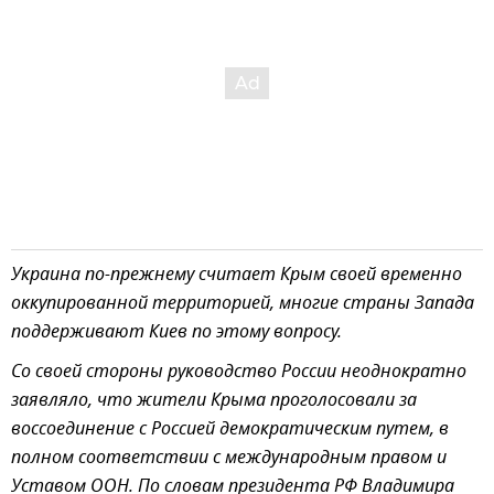
Украина по-прежнему считает Крым своей временно
оккупированной территорией, многие страны Запада
поддерживают Киев по этому вопросу.
Со своей стороны руководство России неоднократно
заявляло, что жители Крыма проголосовали за
воссоединение с Россией демократическим путем, в
полном соответствии с международным правом и
Уставом ООН. По словам президента РФ Владимира