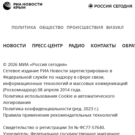
ПОЛИТИКА
ОБЩЕСТВО
ПРОИСШЕСТВИЯ
ВИЗУАЛ
НОВОСТИ
ПРЕСС-ЦЕНТР
РАДИО
КОНТАКТЫ
ОБРА
© 2026 МИА «Россия сегодня»
Сетевое издание РИА Новости зарегистрировано в
Федеральной службе по надзору в сфере связи,
информационных технологий и массовых коммуникаций
(Роскомнадзор) 08 апреля 2014 года.
Политика использования Cookie и автоматического
логирования
Политика конфиденциальности (ред. 2023 г.)
Правила применения рекомендательных технологий
Свидетельство о регистрации Эл № ФС77-57640.
Учредитель: Федеральное государственное унитарное