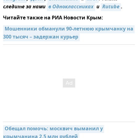
следите за нами
в Одноклассниках
и
Rutube
.
Читайте также на РИА Новости Крым:
Мошенники обманули 90-летнюю крымчанку на 
300 тысяч – задержан курьер
Обещал помочь: москвич выманил у 
крымчанина 2,5 млн рублей