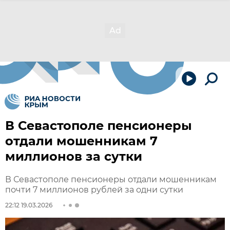
В Севастополе пенсионеры
отдали мошенникам 7
миллионов за сутки
В Севастополе пенсионеры отдали мошенникам
почти 7 миллионов рублей за одни сутки
22:12 19.03.2026