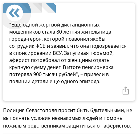
"Еще одной жертвой дистанционных
мошенников стала 80-летняя жительница
города-героя, которой позвонил якобы
сотрудник ФСБ и заявил, что она подозревается
в спонсировании ВСУ. Запугивая тюрьмой,
аферист потребовал от женщины отдать
крупную сумму денег. В итоге пенсионерка
потеряла 900 тысяч рублей", – привели в
полиции детали еще одного эпизода.
Полиция Севастополя просит быть бдительными, не
выполнять условия незнакомых людей и помочь
пожилым родственникам защититься от аферистов.